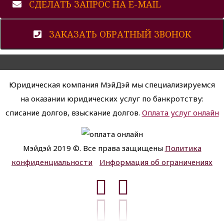
СДЕЛАТЬ ЗАПРОС НА E-MAIL
ЗАКАЗАТЬ ОБРАТНЫЙ ЗВОНОК
Юридическая компания МэйДэй мы специализируемся
на оказании юридических услуг по банкротству:
списание долгов, взыскание долгов.
Оплата услуг онлайн
Мэйдэй 2019 ©. Все права защищены
Политика
конфиденциальности
Информация об ограничениях