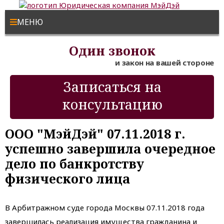
МЕНЮ
Один звонок
и закон на вашей стороне
Записаться на
консультацию
ООО "МэйДэй" 07.11.2018 г.
успешно завершила очередное
дело по банкротству
физического лица
В Арбитражном суде города Москвы 07.11.2018 года
завершилась реализация имущества гражданина и