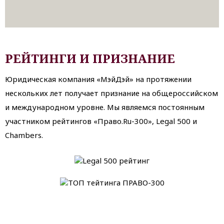
РЕЙТИНГИ И ПРИЗНАНИЕ
Юридическая компания «МэйДэй» на протяжении
нескольких лет получает признание на общероссийском
и международном уровне. Мы являемся постоянным
участником рейтингов «Право.Ru-300», Legal 500 и
Chambers.