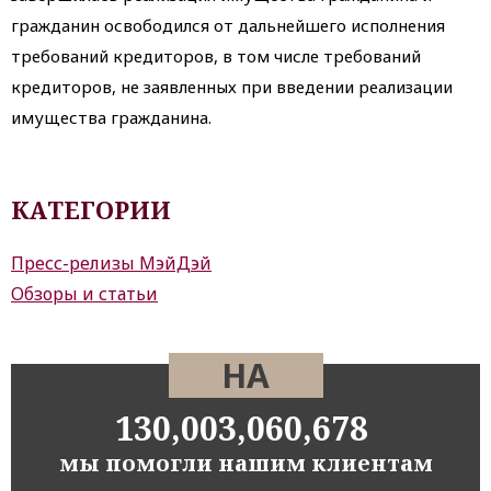
гражданин освободился от дальнейшего исполнения
требований кредиторов, в том числе требований
кредиторов, не заявленных при введении реализации
имущества гражданина.
КАТЕГОРИИ
Пресс-релизы МэйДэй
Обзоры и статьи
НА
130,003,060,678
мы помогли нашим клиентам