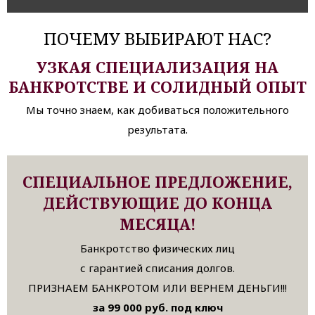
ПОЧЕМУ ВЫБИРАЮТ НАС?
УЗКАЯ СПЕЦИАЛИЗАЦИЯ НА
БАНКРОТСТВЕ И СОЛИДНЫЙ ОПЫТ
Мы точно знаем, как добиваться положительного
результата.
СПЕЦИАЛЬНОЕ ПРЕДЛОЖЕНИЕ,
ДЕЙСТВУЮЩИЕ ДО КОНЦА
МЕСЯЦА!
Банкротство физических лиц
с гарантией списания долгов.
ПРИЗНАЕМ БАНКРОТОМ ИЛИ ВЕРНЕМ ДЕНЬГИ!!!
за 99 000 руб. под ключ