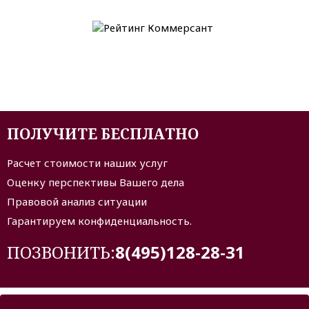
ПОЛУЧИТЕ БЕСПЛАТНО
Расчет стоимости наших услуг
Оценку перспективы Вашего дела
Правовой анализ ситуации
Гарантируем конфиденциальность.
ПОЗВОНИТЬ:
8(495)128-28-31