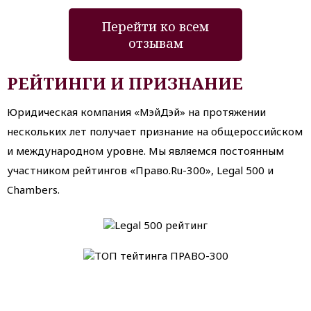
Перейти ко всем
отзывам
РЕЙТИНГИ И ПРИЗНАНИЕ
Юридическая компания «МэйДэй» на протяжении
нескольких лет получает признание на общероссийском
и международном уровне. Мы являемся постоянным
участником рейтингов «Право.Ru-300», Legal 500 и
Chambers.