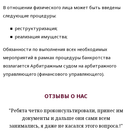
В отношении физического лица может быть введены
следующие процедуры:
реструктуризация;
реализация имущества;
Обязанности по выполнения всех необходимых
мероприятий в рамках процедуры банкротства
возлагается Арбитражным судом на арбитражного
управляющего (финансового управляющего).
ОТЗЫВЫ О НАС
"Ребята четко проконсультировали, принес им
документы и дальше они сами всем
занимались, я даже не касался этого вопроса.!"