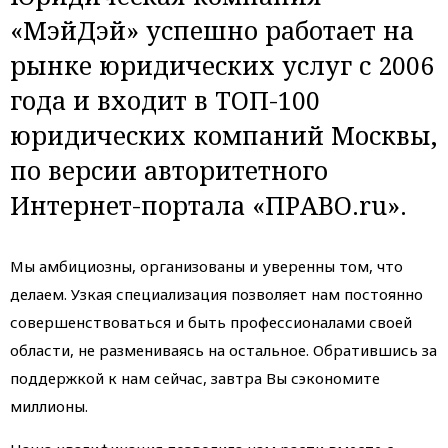
«МэйДэй» успешно работает на
рынке юридических услуг с 2006
года и входит в ТОП-100
юридических компаний Москвы,
по версии авторитетного
Интернет-портала «ПРАВО.ru».
Мы амбициозны, организованы и уверенны том, что
делаем. Узкая специализация позволяет нам постоянно
совершенствоваться и быть профессионалами своей
области, не размениваясь на остальное. Обратившись за
поддержкой к нам сейчас, завтра Вы сэкономите
миллионы.