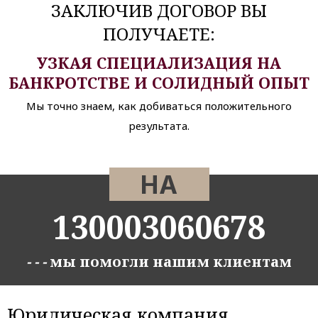
ЗАКЛЮЧИВ ДОГОВОР ВЫ
ПОЛУЧАЕТЕ:
УЗКАЯ СПЕЦИАЛИЗАЦИЯ НА
БАНКРОТСТВЕ И СОЛИДНЫЙ ОПЫТ
Мы точно знаем, как добиваться положительного
результата.
НА
130003060678
- - -
мы помогли нашим клиентам
Юридическая компания