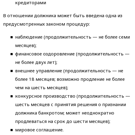
кредиторами
В отношении должника может быть введена одна из
предусмотренных законом процедур:
наблюдение (продолжительность — не более семи
месяцев);
финансовое оздоровление (продолжительность —
не более двух лет);
внешнее управление (продолжительность — не
более 18 месяцев; возможно продление не более
чем на шесть месяцев);
конкурсное производство (продолжительность —
шесть месяцев с принятия решения о признании
должника банкротом; может неоднократно
продлеваться на срок до шести месяцев);
мировое соглашение.