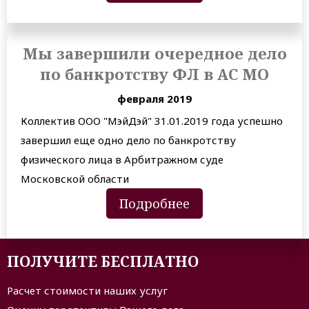
Мы завершили очередное дело
по банкротству ФЛ в АС МО
февраля 2019
Коллектив ООО "МэйДэй" 31.01.2019 года успешно
завершил еще одно дело по банкротству
физического лица в Арбитражном суде
Московской области
Подробнее
ПОЛУЧИТЕ БЕСПЛАТНО
Расчет стоимости наших услуг