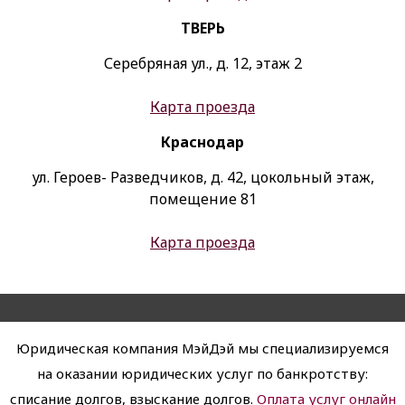
ТВЕРЬ
Серебряная ул.
,
д. 12
,
этаж 2
Карта проезда
Краснодар
ул. Героев- Разведчиков, д. 42, цокольный этаж
,
помещение 81
Карта проезда
Юридическая компания МэйДэй мы специализируемся
на оказании юридических услуг по банкротству:
списание долгов, взыскание долгов.
Оплата услуг онлайн