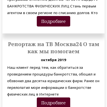
БАНКРОТСТВА ФИЗИЧЕСКИХ ЛИЦ Стань первым
агентом в своем регионе по списанию долгов. Кто
Подробнее
Репортаж на ТВ Москва24 О там
как мы помогаем
октября 2019
Наш клиент перед тем, как обратиться за
проведением процедуры банкротства, обошел и
обзвонил два десятка юридических фирм. Ранее он
перелопатил море информации о банкротстве
физических лиц в Интернете
Подробнее