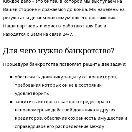
Каждое дело – это битва, в которой мы выступаем на
Вашей стороне и сражаемся до конца. Мы нацелены на
результат и делаем максимум для его достижения.
Наши партнеры и юристы работают для Вас и
находятся с Вами на связи 24/7.
Для чего нужно банкротство?
Процедура банкротства позволяет решить две задачи:
обеспечить должнику защиту от кредиторов,
требования которых он не в состоянии
удовлетворить
защитить интересы каждого кредитора от
неправомерных действий должника и других
кредиторов, обеспечив сохранность имущества и
справедливое его распределение между