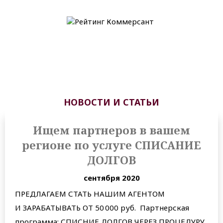
НОВОСТИ И СТАТЬИ
Ищем партнеров в вашем
регионе по услуге СПИСАНИЕ
ДОЛГОВ
сентября 2020
ПРЕДЛАГАЕМ СТАТЬ НАШИМ АГЕНТОМ
И ЗАРАБАТЫВАТЬ ОТ 50 000 руб. Партнерская
программа: СПИСНИЕ ДОЛГОВ ЧЕРЕЗ ПРОЦЕДУРУ