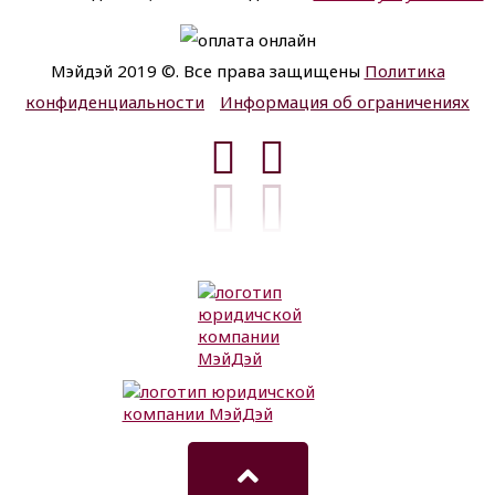
Мэйдэй 2019 ©. Все права защищены
Политика
конфиденциальности
Информация об ограничениях