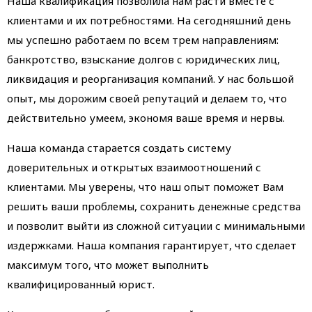
Наша квалификация позволила нам расти вместе с
клиентами и их потребностями. На сегодняшний день
мы успешно работаем по всем трем направлениям:
банкротство, взыскание долгов с юридических лиц,
ликвидация и реорганизация компаний. У нас большой
опыт, мы дорожим своей репутаций и делаем то, что
действительно умеем, экономя ваше время и нервы.
Наша команда старается создать систему
доверительных и открытых взаимоотношений с
клиентами. Мы уверены, что наш опыт поможет Вам
решить ваши проблемы, сохранить денежные средства
и позволит выйти из сложной ситуации с минимальными
издержками. Наша компания гарантирует, что сделает
максимум того, что может выполнить
квалифицированный юрист.