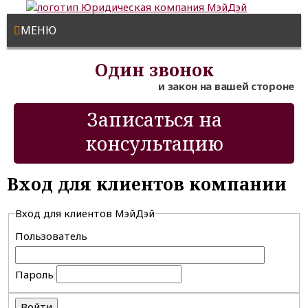
МЕНЮ
Один звонок
и закон на вашей стороне
Записаться на
консультацию
Вход для клиентов компании
Вход для клиентов МэйДэй
Пользователь
Пароль
Войти