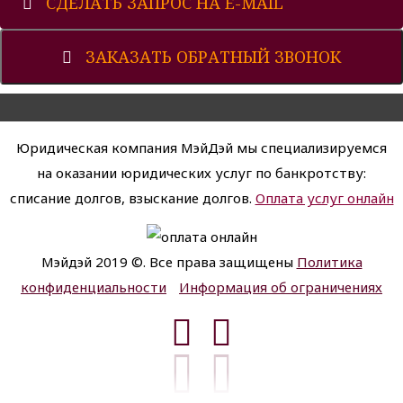
СДЕЛАТЬ ЗАПРОС НА E-MAIL
ЗАКАЗАТЬ ОБРАТНЫЙ ЗВОНОК
Юридическая компания МэйДэй мы специализируемся
на оказании юридических услуг по банкротству:
списание долгов, взыскание долгов.
Оплата услуг онлайн
Мэйдэй 2019 ©. Все права защищены
Политика
конфиденциальности
Информация об ограничениях