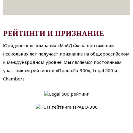
РЕЙТИНГИ И ПРИЗНАНИЕ
Юридическая компания «МэйДэй» на протяжении
нескольких лет получает признание на общероссийском
и международном уровне. Мы являемся постоянным
участником рейтингов «Право.Ru-300», Legal 500 и
Chambers.