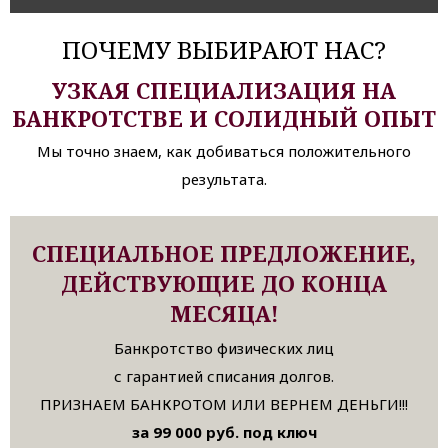
ПОЧЕМУ ВЫБИРАЮТ НАС?
УЗКАЯ СПЕЦИАЛИЗАЦИЯ НА
БАНКРОТСТВЕ И СОЛИДНЫЙ ОПЫТ
Мы точно знаем, как добиваться положительного
результата.
СПЕЦИАЛЬНОЕ ПРЕДЛОЖЕНИЕ,
ДЕЙСТВУЮЩИЕ ДО КОНЦА
МЕСЯЦА!
Банкротство физических лиц
с гарантией списания долгов.
ПРИЗНАЕМ БАНКРОТОМ ИЛИ ВЕРНЕМ ДЕНЬГИ!!!
за 99 000 руб. под ключ