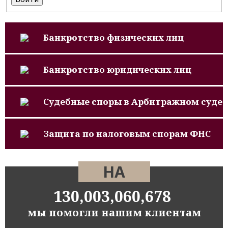
Банкротство физических лиц
Банкротство юридических лиц
Судебные споры в Арбитражном суде
Защита по налоговым спорам ФНС
НА
130,003,060,678
мы помогли нашим клиентам