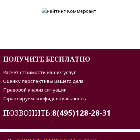
ПОЛУЧИТЕ БЕСПЛАТНО
Расчет стоимости наших услуг
Оценку перспективы Вашего дела
Правовой анализ ситуации
Гарантируем конфиденциальность.
ПОЗВОНИТЬ:
8(495)128-28-31