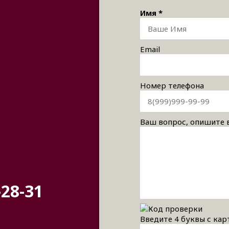
Имя *
Email
Номер телефона
Ваш вопрос, опишите
-28-31
Введите 4 буквы с кар