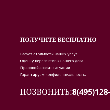
ПОЛУЧИТЕ БЕСПЛАТНО
Расчет стоимости наших услуг
Оценку перспективы Вашего дела
Правовой анализ ситуации
Гарантируем конфиденциальность.
ПОЗВОНИТЬ:
8(495)128