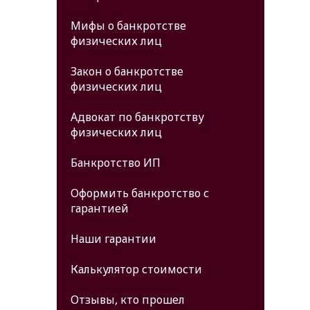
Мифы о банкротстве
физических лиц
Закон о банкротстве
физических лиц
Адвокат по банкротству
физических лиц
Банкротство ИП
Оформить банкротство с
гарантией
Наши гарантии
Калькулятор стоимости
Отзывы, кто прошел