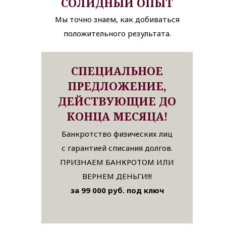
СОЛИДНЫЙ ОПЫТ
Мы точно знаем, как добиваться
положительного результата.
СПЕЦИАЛЬНОЕ
ПРЕДЛОЖЕНИЕ,
ДЕЙСТВУЮЩИЕ ДО
КОНЦА МЕСЯЦА!
Банкротство физических лиц
с гарантией списания долгов.
ПРИЗНАЕМ БАНКРОТОМ ИЛИ
ВЕРНЕМ ДЕНЬГИ!!!
за 99 000 руб. под ключ