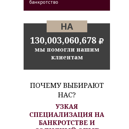
банкротство
НА
130,003,060,678
мы помогли нашим
клиентам
ПОЧЕМУ ВЫБИРАЮТ
НАС?
УЗКАЯ
СПЕЦИАЛИЗАЦИЯ НА
БАНКРОТСТВЕ И