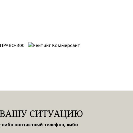
ВАШУ СИТУАЦИЮ
 либо контактный телефон, либо