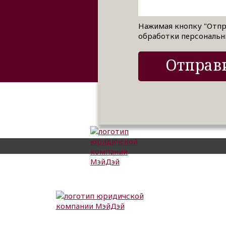
Нажимая кнопку "Отпр
обработки персональн
Отправи