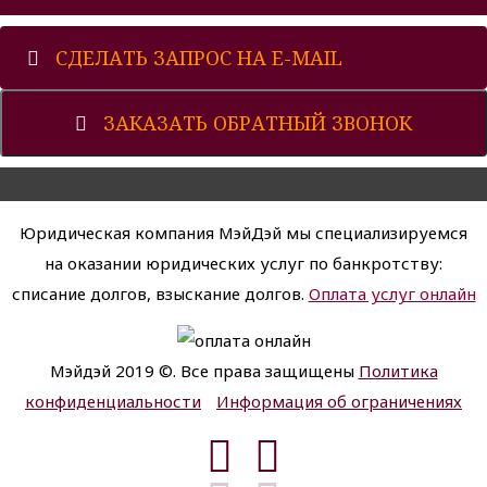
СДЕЛАТЬ ЗАПРОС НА E-MAIL
ЗАКАЗАТЬ ОБРАТНЫЙ ЗВОНОК
Юридическая компания МэйДэй мы специализируемся
на оказании юридических услуг по банкротству:
списание долгов, взыскание долгов.
Оплата услуг онлайн
Мэйдэй 2019 ©. Все права защищены
Политика
конфиденциальности
Информация об ограничениях