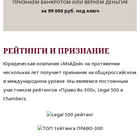
ПРИЗНАЕМ БАНКРОТОМ ИЛИ ВЕРНЕМ ДЕНЬГИ!!!
за 99 000 руб. под ключ
РЕЙТИНГИ И ПРИЗНАНИЕ
Юридическая компания «МэйДэй» на протяжении
нескольких лет получает признание на общероссийском
и международном уровне. Мы являемся постоянным
участником рейтингов «Право.Ru-300», Legal 500 и
Chambers.