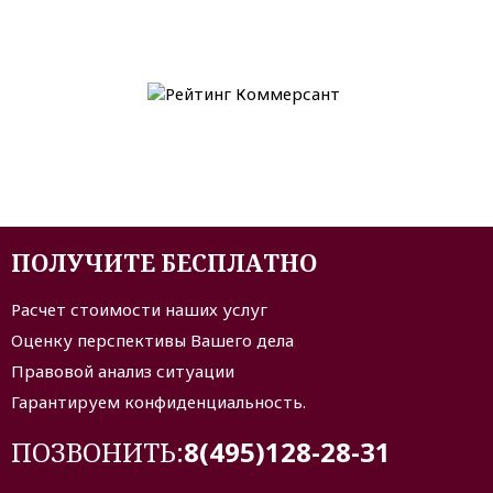
ПОЛУЧИТЕ БЕСПЛАТНО
Расчет стоимости наших услуг
Оценку перспективы Вашего дела
Правовой анализ ситуации
Гарантируем конфиденциальность.
ПОЗВОНИТЬ:
8(495)128-28-31