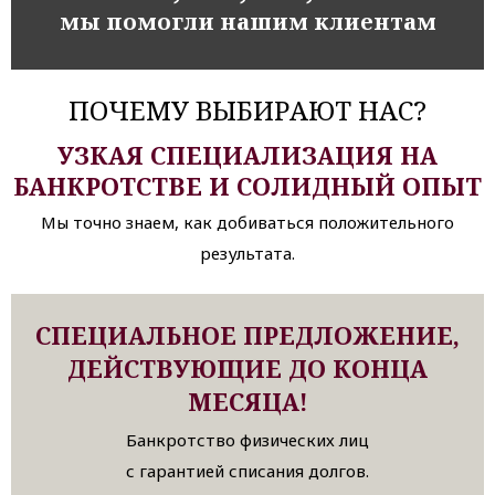
мы помогли нашим клиентам
ПОЧЕМУ ВЫБИРАЮТ НАС?
УЗКАЯ СПЕЦИАЛИЗАЦИЯ НА
БАНКРОТСТВЕ И СОЛИДНЫЙ ОПЫТ
Мы точно знаем, как добиваться положительного
результата.
СПЕЦИАЛЬНОЕ ПРЕДЛОЖЕНИЕ,
ДЕЙСТВУЮЩИЕ ДО КОНЦА
МЕСЯЦА!
Банкротство физических лиц
с гарантией списания долгов.