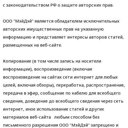
с законодательством РФ о защите авторских прав.
ООО "МэйДэй" является обладателем исключительных
авторских имущественных прав на указанную
информацию и представляет интересы авторов статей,
размещенных на веб-сайте.
Копирование (в том числе запись на носители
информации), воспроизведение (включая
воспроизведение на сайтах сети интернет для любых
целей, включая обзоры), переработка, распространение,
передача в эфир, сообщение по кабелю для всеобщего
сведения, доведение до всеобщего сведения через сеть
интернет, иное использование статей и других
материалов веб-сайта любым способом без
письменного разрешения ООО "МэйДэй" запрещено и