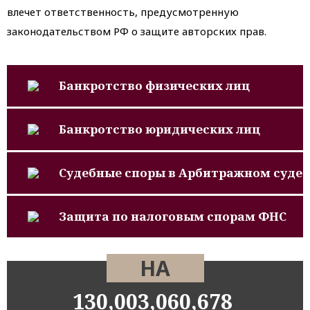
влечет ответственность, предусмотренную
законодательством РФ о защите авторских прав.
Банкротство физических лиц
Банкротство юридических лиц
Судебные споры в Арбитражном суде
Защита по налоговым спорам ФНС
НА
130,003,060,678