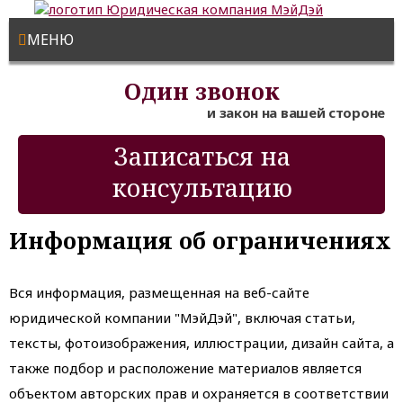
МЕНЮ
Один звонок
и закон на вашей стороне
Записаться на
консультацию
Информация об ограничениях
Вся информация, размещенная на веб-сайте
юридической компании "МэйДэй", включая статьи,
тексты, фотоизображения, иллюстрации, дизайн сайта, а
также подбор и расположение материалов является
объектом авторских прав и охраняется в соответствии