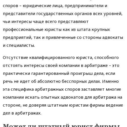
споров – юридические лица, предприниматели и
представители государственных органов всех уровней,
чьи интересы чаще всего представляют
профессиональные юристы как из штата крупных
предприятий, так и привлеченные со стороны адвокаты
и специалисты.
Отсутствие квалифицированного юриста, способного
отстоять интересы своей компании в арбитраже – это
практически гарантированный проигрыш дела, если
речь не идет об абсолютно бесспорных делах. Именно
эта специфика арбитражных споров заставляет многие
компании искать опытных адвокатов для арбитража на
стороне, не доверяя штатным юристам фирмы ведение
дел в арбитражах.
Может ли штатный юрист фирмы