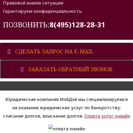
Правовой анализ ситуации
Гарантируем конфиденциальность.
ПОЗВОНИТЬ:
8(495)128-28-31
СДЕЛАТЬ ЗАПРОС НА E-MAIL
ЗАКАЗАТЬ ОБРАТНЫЙ ЗВОНОК
Юридическая компания МэйДэй мы специализируемся
на оказании юридических услуг по банкротству:
списание долгов, взыскание долгов.
Оплата услуг онлайн