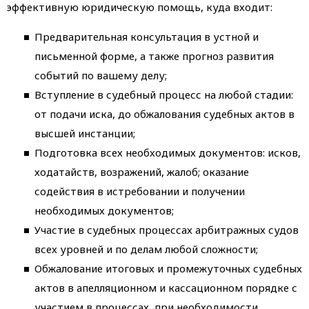
эффективную юридическую помощь, куда входит:
Предварительная консультация в устной и
письменной форме, а также прогноз развития
событий по вашему делу;
Вступление в судебный процесс на любой стадии:
от подачи иска, до обжалования судебных актов в
высшей инстанции;
Подготовка всех необходимых документов: исков,
ходатайств, возражений, жалоб; оказание
содействия в истребовании и получении
необходимых документов;
Участие в судебных процессах арбитражных судов
всех уровней и по делам любой сложности;
Обжалование итоговых и промежуточных судебных
актов в апелляционном и кассационном порядке с
участием в процессах, при необходимости.