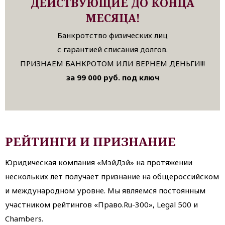
ДЕЙСТВУЮЩИЕ ДО КОНЦА
МЕСЯЦА!
Банкротство физических лиц
с гарантией списания долгов.
ПРИЗНАЕМ БАНКРОТОМ ИЛИ ВЕРНЕМ ДЕНЬГИ!!!
за 99 000 руб. под ключ
РЕЙТИНГИ И ПРИЗНАНИЕ
Юридическая компания «МэйДэй» на протяжении
нескольких лет получает признание на общероссийском
и международном уровне. Мы являемся постоянным
участником рейтингов «Право.Ru-300», Legal 500 и
Chambers.