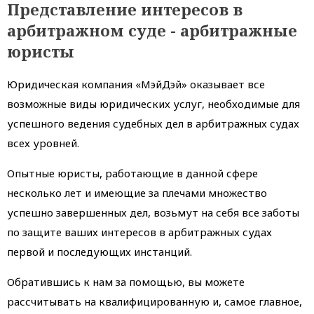
Представление интересов в
арбитражном суде - арбитражные
юристы
Юридическая компания «МэйДэй» оказывает все
возможные виды юридических услуг, необходимые для
успешного ведения судебных дел в арбитражных судах
всех уровней.
Опытные юристы, работающие в данной сфере
несколько лет и имеющие за плечами множество
успешно завершенных дел, возьмут на себя все заботы
по защите ваших интересов в арбитражных судах
первой и последующих инстанций.
Обратившись к нам за помощью, вы можете
рассчитывать на квалифицированную и, самое главное,