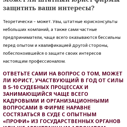
защитить ваши интересы?
Теоретически – может. Увы, штатные юрисконсульты
небольших компаний, а также сами частные
предприниматели, чаще всего оказываются бессильны
перед опытом и квалификацией другой стороны,
побеспокоившейся о защите своих интересов
настоящим профессионалом.
ОТВЕТЬТЕ САМИ НА ВОПРОС О ТОМ, МОЖЕТ
ЛИ ЮРИСТ, УЧАСТВУЮЩИЙ В ГОД ОТ СИЛЫ
В 5-10 СУДЕБНЫХ ПРОЦЕССАХ И
ЗАНИМАЮЩИЙСЯ ЧАЩЕ ВСЕГО
КАДРОВЫМИ И ОРГАНИЗАЦИОННЫМИ
ВОПРОСАМИ В ФИРМЕ НАРАВНЕ
СОСТЯЗАТЬСЯ В СУДЕ С ОПЫТНЫМ
«ПРОФИ» ИЗ ГОСУДАРСТВЕННЫХ ОРГАНОВ