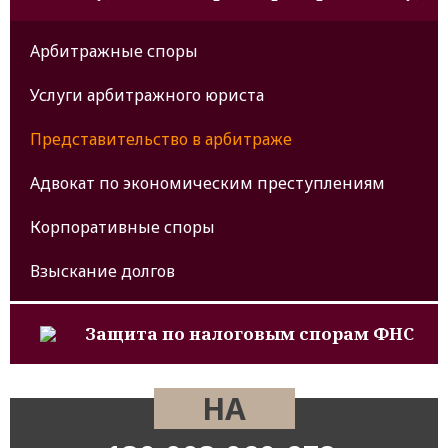
Арбитражные споры
Услуги арбитражного юриста
Представительство в арбитраже
Адвокат по экономическим преступлениям
Корпоративные споры
Взыскание долгов
Защита по налоговым спорам ФНС
НА