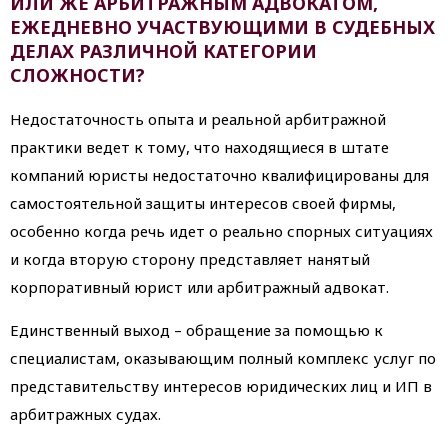
ИЛИ ЖЕ АРБИТРАЖНЫМ АДВОКАТОМ,
ЕЖЕДНЕВНО УЧАСТВУЮЩИМИ В СУДЕБНЫХ
ДЕЛАХ РАЗЛИЧНОЙ КАТЕГОРИИ
СЛОЖНОСТИ?
Недостаточность опыта и реальной арбитражной
практики ведет к тому, что находящиеся в штате
компаний юристы недостаточно квалифицированы для
самостоятельной защиты интересов своей фирмы,
особенно когда речь идет о реально спорных ситуациях
и когда вторую сторону представляет нанятый
корпоративный юрист или арбитражный адвокат.
Единственный выход – обращение за помощью к
специалистам, оказывающим полный комплекс услуг по
представительству интересов юридических лиц и ИП в
арбитражных судах.