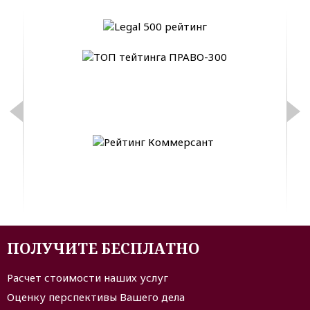
ПОЛУЧИТЕ БЕСПЛАТНО
Расчет стоимости наших услуг
Оценку перспективы Вашего дела