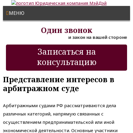
МЕНЮ
Один звонок
и закон на вашей стороне
Записаться на
консультацию
Представление интересов в
арбитражном суде
Арбитражными судами РФ рассматриваются дела
различных категорий, напрямую связанных с
осуществлением предпринимательской или иной
экономической деятельности. Основные участники