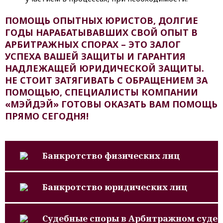
ПОМОЩЬ ОПЫТНЫХ ЮРИСТОВ, ДОЛГИЕ
ГОДЫ НАРАБАТЫВАВШИХ СВОЙ ОПЫТ В
АРБИТРАЖНЫХ СПОРАХ – ЭТО ЗАЛОГ
УСПЕХА ВАШЕЙ ЗАЩИТЫ И ГАРАНТИЯ
НАДЛЕЖАЩЕЙ ЮРИДИЧЕСКОЙ ЗАЩИТЫ.
НЕ СТОИТ ЗАТЯГИВАТЬ С ОБРАЩЕНИЕМ ЗА
ПОМОЩЬЮ, СПЕЦИАЛИСТЫ КОМПАНИИ
«МЭЙДЭЙ» ГОТОВЫ ОКАЗАТЬ ВАМ ПОМОЩЬ
ПРЯМО СЕГОДНЯ!
Банкротство физических лиц
Банкротство юридических лиц
Судебные споры в Арбитражном суде