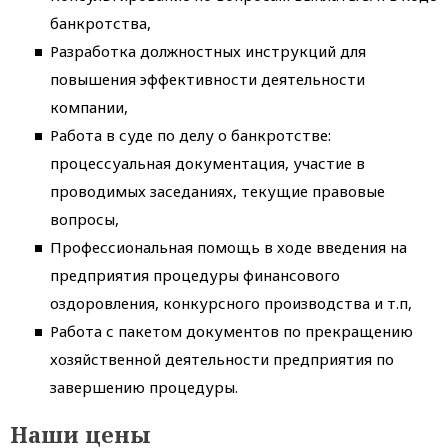
банкротства,
Разработка должностных инструкций для
повышения эффективности деятельности
компании,
Работа в суде по делу о банкротстве:
процессуальная документация, участие в
проводимых заседаниях, текущие правовые
вопросы,
Профессиональная помощь в ходе введения на
предприятия процедуры финансового
оздоровления, конкурсного производства и т.п,
Работа с пакетом документов по прекращению
хозяйственной деятельности предприятия по
завершению процедуры.
Наши цены