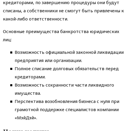
кредиторами, по завершению процедуры они будут
списаны, а собственники не смогут быть привлечены к
какой-либо ответственности.
Основные преимущества банкротства юридических
лиц:
Возможность официальной законной ликвидации
предприятия или организации.
Полное списание долговых обязательств перед
кредиторами.
Возможность сохранности части ликвидного
имущества.
Перспектива возобновления бизнеса с нуля при
грамотной поддержке специалистов компании
«МэйДэй».