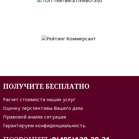
ПОЛУЧИТЕ БЕСПЛАТНО
Расчет стоимости наших услуг
Оценку перспективы Вашего дела
Правовой анализ ситуации
Гарантируем конфиденциальность.