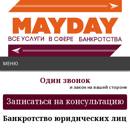
МЕНЮ
Один звонок
и закон на вашей стороне
Записаться на консультацию
Банкротство юридических лиц