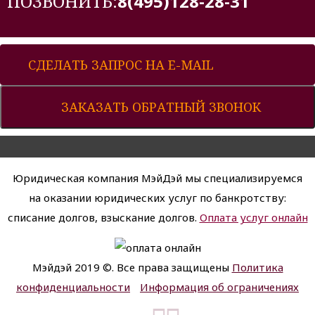
ПОЗВОНИТЬ:
8(495)128-28-31
СДЕЛАТЬ ЗАПРОС НА E-MAIL
ЗАКАЗАТЬ ОБРАТНЫЙ ЗВОНОК
Юридическая компания МэйДэй мы специализируемся
на оказании юридических услуг по банкротству:
списание долгов, взыскание долгов.
Оплата услуг онлайн
Мэйдэй 2019 ©. Все права защищены
Политика
конфиденциальности
Информация об ограничениях