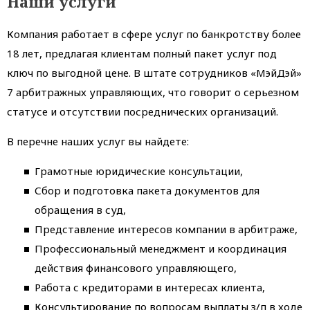
Наши услуги
Компания работает в сфере услуг по банкротству более
18 лет, предлагая клиентам полный пакет услуг под
ключ по выгодной цене. В штате сотрудников «МэйДэй»
7 арбитражных управляющих, что говорит о серьезном
статусе и отсутствии посреднических организаций.
В перечне наших услуг вы найдете:
Грамотные юридические консультации,
Сбор и подготовка пакета документов для
обращения в суд,
Представление интересов компании в арбитраже,
Профессиональный менеджмент и координация
действия финансового управляющего,
Работа с кредиторами в интересах клиента,
Консультирование по вопросам выплаты з/п в ходе