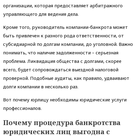
организации, которая предоставляет арбитражного
управляющего для ведения дела.
Кроме того, руководитель компании-банкрота может
быть привлечен к разного рода ответственности, от
субсидиарной по долгам компании, до уголовной. Важно
понимать, что наличие задолженности – серьезная
проблема. Ликвидация общества с долгами, скорее
всего, будет сопровождаться выездной налоговой
проверкой. Подобные аудиты, как правило, удваивают
долги компании в несколько раз.
Вот почему юрлицу необходимы юридические услуги
профессионалов.
Почему процедура банкротства
юридических лиц выгодна с