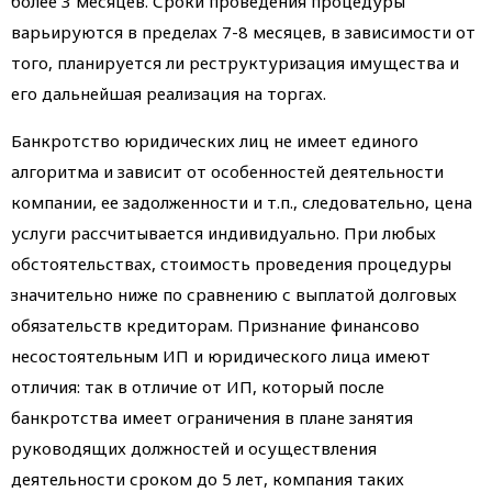
более 3 месяцев. Сроки проведения процедуры
варьируются в пределах 7-8 месяцев, в зависимости от
того, планируется ли реструктуризация имущества и
его дальнейшая реализация на торгах.
Банкротство юридических лиц не имеет единого
алгоритма и зависит от особенностей деятельности
компании, ее задолженности и т.п., следовательно, цена
услуги рассчитывается индивидуально. При любых
обстоятельствах, стоимость проведения процедуры
значительно ниже по сравнению с выплатой долговых
обязательств кредиторам. Признание финансово
несостоятельным ИП и юридического лица имеют
отличия: так в отличие от ИП, который после
банкротства имеет ограничения в плане занятия
руководящих должностей и осуществления
деятельности сроком до 5 лет, компания таких