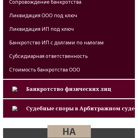
Сопровождение банкротства
Ликвидация ООО под ключ
Ликвидация ИП под ключ
Банкротство ИП с долгами по налогам
Субсидиарная ответственность
Стоимость банкротства ООО
Банкротство физических лиц
Судебные споры в Арбитражном суде
НА