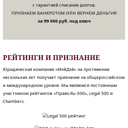
с гарантией списания долгов.
ПРИЗНАЕМ БАНКРОТОМ ИЛИ ВЕРНЕМ ДЕНЬГИ!!!
за 99 000 руб. под ключ
РЕЙТИНГИ И ПРИЗНАНИЕ
Юридическая компания «МэйДэй» на протяжении
нескольких лет получает признание на общероссийском
и международном уровне. Мы являемся постоянным
участником рейтингов «Право.Ru-300», Legal 500 и
Chambers.