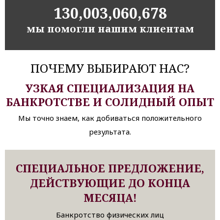
130,003,060,678
мы помогли нашим клиентам
ПОЧЕМУ ВЫБИРАЮТ НАС?
УЗКАЯ СПЕЦИАЛИЗАЦИЯ НА
БАНКРОТСТВЕ И СОЛИДНЫЙ ОПЫТ
Мы точно знаем, как добиваться положительного
результата.
СПЕЦИАЛЬНОЕ ПРЕДЛОЖЕНИЕ,
ДЕЙСТВУЮЩИЕ ДО КОНЦА
МЕСЯЦА!
Банкротство физических лиц