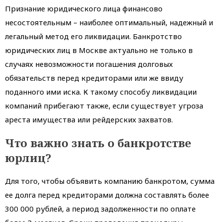
Признание юридического лица финансово
несостоятельным – наиболее оптимальный, надежный и
легальный метод его ликвидации. Банкротство
юридических лиц в Москве актуально не только в
случаях невозможности погашения долговых
обязательств перед кредиторами или же ввиду
поданного ими иска. К такому способу ликвидации
компаний прибегают также, если существует угроза
ареста имущества или рейдерских захватов.
Что важно знать о банкротстве
юрлиц?
Для того, чтобы объявить компанию банкротом, сумма
ее долга перед кредиторами должна составлять более
300 000 рублей, а период задолженности по оплате