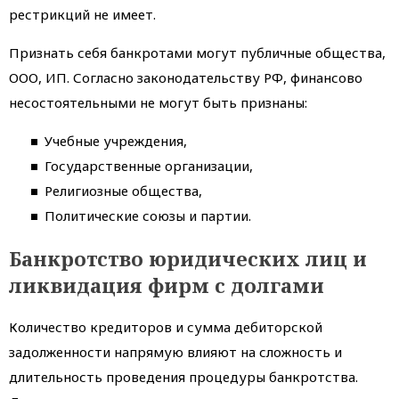
рестрикций не имеет.
Признать себя банкротами могут публичные общества,
ООО, ИП. Согласно законодательству РФ, финансово
несостоятельными не могут быть признаны:
Учебные учреждения,
Государственные организации,
Религиозные общества,
Политические союзы и партии.
Банкротство юридических лиц и
ликвидация фирм с долгами
Количество кредиторов и сумма дебиторской
задолженности напрямую влияют на сложность и
длительность проведения процедуры банкротства.