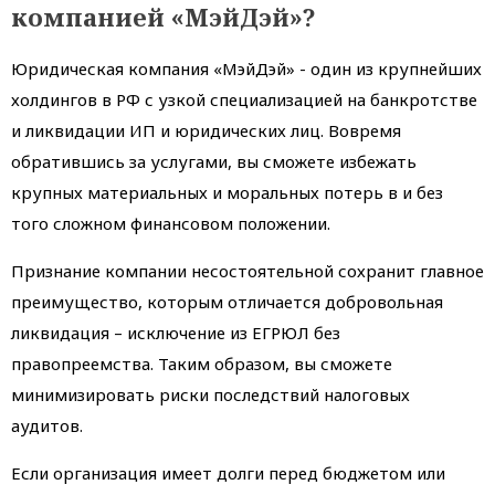
компанией «МэйДэй»?
Юридическая компания «МэйДэй» - один из крупнейших
холдингов в РФ с узкой специализацией на банкротстве
и ликвидации ИП и юридических лиц. Вовремя
обратившись за услугами, вы сможете избежать
крупных материальных и моральных потерь в и без
того сложном финансовом положении.
Признание компании несостоятельной сохранит главное
преимущество, которым отличается добровольная
ликвидация – исключение из ЕГРЮЛ без
правопреемства. Таким образом, вы сможете
минимизировать риски последствий налоговых
аудитов.
Если организация имеет долги перед бюджетом или