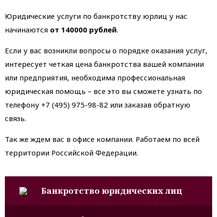
Юридические услуги по банкротству юрлиц у нас
начинаются
от 140000 рублей
.
Если у вас возникли вопросы о порядке оказания услуг,
интересует четкая цена банкротства вашей компании
или предприятия, необходима профессиональная
юридическая помощь – все это вы сможете узнать по
телефону +7 (495) 975-98-82 или заказав обратную
связь.
Так же ждем вас в офисе компании. Работаем по всей
территории Российской Федерации.
Банкротство юридических лиц