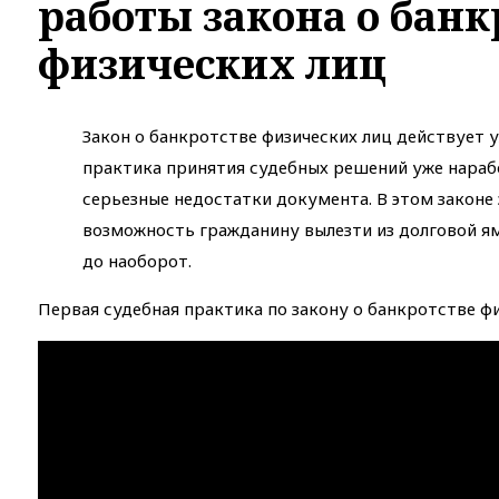
работы закона о банк
физических лиц
Закон о банкротстве физических лиц действует уж
практика принятия судебных решений уже нараб
серьезные недостатки документа. В этом законе 
возможность гражданину вылезти из долговой ям
до наоборот.
Первая судебная практика по закону о банкротстве фи