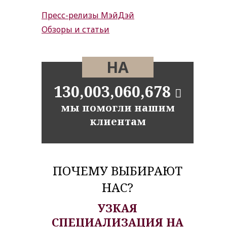
Пресс-релизы МэйДэй
Обзоры и статьи
НА
130,003,060,678
мы помогли нашим
клиентам
ПОЧЕМУ ВЫБИРАЮТ
НАС?
УЗКАЯ
СПЕЦИАЛИЗАЦИЯ НА