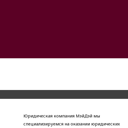
Юридическая компания МэйДэй мы
специализируемся на оказании юридических