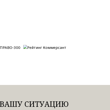
ВАШУ СИТУАЦИЮ