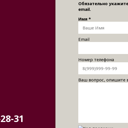
Обязательно укажите
email.
Имя *
Email
Номер телефона
Ваш вопрос, опишите
-28-31