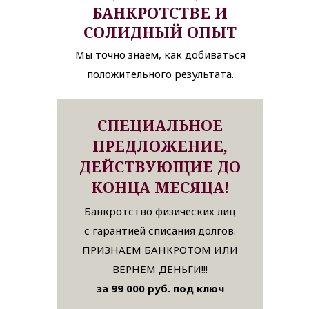
БАНКРОТСТВЕ И
СОЛИДНЫЙ ОПЫТ
Мы точно знаем, как добиваться
положительного результата.
СПЕЦИАЛЬНОЕ
ПРЕДЛОЖЕНИЕ,
ДЕЙСТВУЮЩИЕ ДО
КОНЦА МЕСЯЦА!
Банкротство физических лиц
с гарантией списания долгов.
ПРИЗНАЕМ БАНКРОТОМ ИЛИ
ВЕРНЕМ ДЕНЬГИ!!!
за 99 000 руб. под ключ