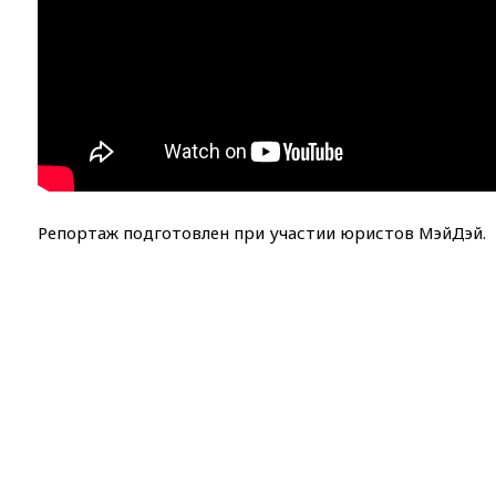
Репортаж подготовлен при участии юристов МэйДэй.