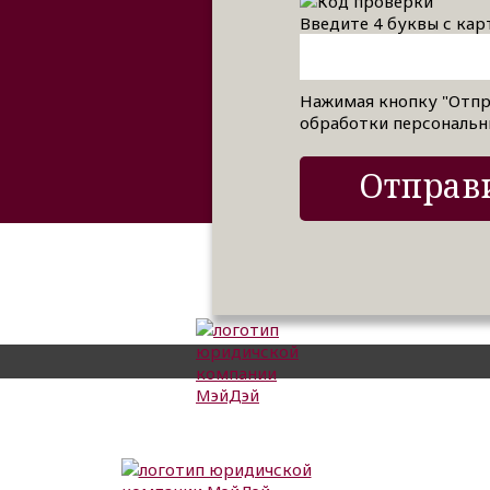
Введите 4 буквы с кар
Нажимая кнопку "Отпр
обработки персональн
Отправи