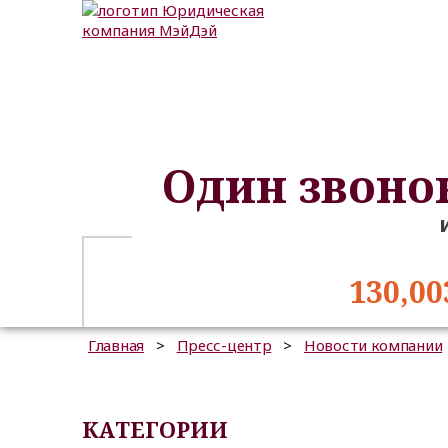
Один звоно
130,00
Главная
>
Пресс-центр
>
Новости компании
КАТЕГОРИИ