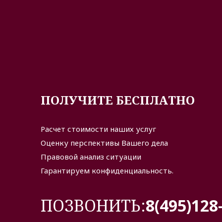
ПОЛУЧИТЕ БЕСПЛАТНО
Расчет стоимости наших услуг
Оценку перспективы Вашего дела
Правовой анализ ситуации
Гарантируем конфиденциальность.
ПОЗВОНИТЬ:
8(495)128