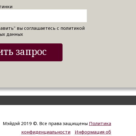
тинки
авить" вы соглашаетесь с политикой
ых данных
ть запрос
Мэйдэй 2019 ©. Все права защищены
Политика
конфиденциальности
Информация об