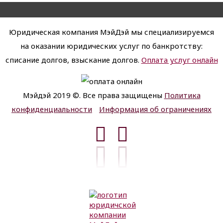
Юридическая компания МэйДэй мы специализируемся
на оказании юридических услуг по банкротству:
списание долгов, взыскание долгов.
Оплата услуг онлайн
Мэйдэй 2019 ©. Все права защищены
Политика
конфиденциальности
Информация об ограничениях