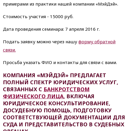
примерами из практики нашей компании «МэйДэй».
Стоимость участия - 15000 руб.
Дата проведения семинара: 7 апреля 2016 г.
Подать заявку можно через нашу
форму обратной
связи.
Просьба указать ФИО и контакты для связи с вами.
КОМПАНИЯ «МЭЙДЭЙ» ПРЕДЛАГАЕТ
ПОЛНЫЙ СПЕКТР ЮРИДИЧЕСКИХ УСЛУГ,
СВЯЗАННЫХ С
БАНКРОТСТВОМ
ФИЗИЧЕСКОГО ЛИЦА
, ВКЛЮЧАЯ
ЮРИДИЧЕСКОЕ КОНСУЛЬТИРОВАНИЕ,
ДОСУДЕБНУЮ ПОМОЩЬ, ПОДГОТОВКУ
СООТВЕТСТВУЮЩЕЙ ДОКУМЕНТАЦИИ ДЛЯ
СУДА И ПРЕДСТАВИТЕЛЬСТВО В СУДЕБНЫХ