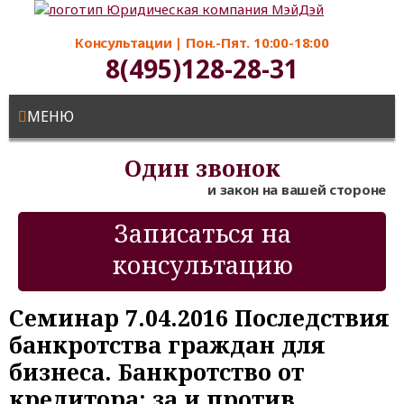
Консультации
|
Пон.-Пят. 10:00-18:00
8(495)128-28-31
МЕНЮ
Один звонок
и закон на вашей стороне
Записаться на
консультацию
Семинар 7.04.2016 Последствия
банкротства граждан для
бизнеса. Банкротство от
кредитора: за и против