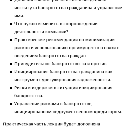
института банкротства гражданина и управление
ими.
Что нужно изменить в сопровождении
деятельности компании?
Практические рекомендации по минимизации
рисков и использованию преимуществ в связи с
введением банкротства граждан.
Принудительное банкротство: за и против.
Инициирование банкротства гражданина как
инструмент урегулирования задолженности.
Риски и издержки в ситуации инициирования
банкротства.
Управление рисками в банкротстве,
инициированном недружественным кредитором.
Практическая часть лекции будет дополнена