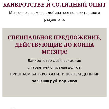
БАНКРОТСТВЕ И СОЛИДНЫЙ ОПЫТ
Мы точно знаем, как добиваться положительного
результата.
СПЕЦИАЛЬНОЕ ПРЕДЛОЖЕНИЕ,
ДЕЙСТВУЮЩИЕ ДО КОНЦА
МЕСЯЦА!
Банкротство физических лиц
с гарантией списания долгов.
ПРИЗНАЕМ БАНКРОТОМ ИЛИ ВЕРНЕМ ДЕНЬГИ!!!
за 99 000 руб. под ключ