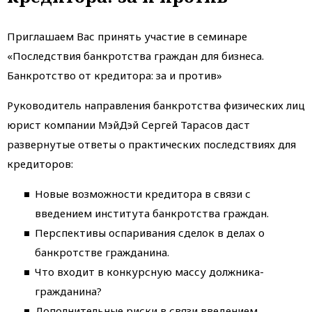
Приглашаем Вас принять участие в семинаре
«Последствия банкротства граждан для бизнеса.
Банкротство от кредитора: за и против»
Руководитель направления банкротства физических лиц
юрист компании МэйДэй Сергей Тарасов даст
развернутые ответы о практических последствиях для
кредиторов:
Новые возможности кредитора в связи с
введением института банкротства граждан.
Перспективы оспаривания сделок в делах о
банкротстве гражданина.
Что входит в конкурсную массу должника-
гражданина?
Дополнительные риски в связи введением