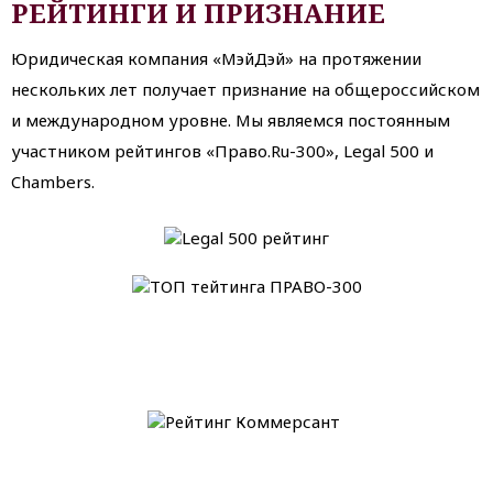
РЕЙТИНГИ И ПРИЗНАНИЕ
Юридическая компания «МэйДэй» на протяжении
нескольких лет получает признание на общероссийском
и международном уровне. Мы являемся постоянным
участником рейтингов «Право.Ru-300», Legal 500 и
Chambers.