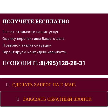
ПОЛУЧИТЕ БЕСПЛАТНО
Расчет стоимости наших услуг
Оценку перспективы Вашего дела
Правовой анализ ситуации
Гарантируем конфиденциальность.
ПОЗВОНИТЬ:
8(495)128-28-31
СДЕЛАТЬ ЗАПРОС НА E-MAIL
ЗАКАЗАТЬ ОБРАТНЫЙ ЗВОНОК