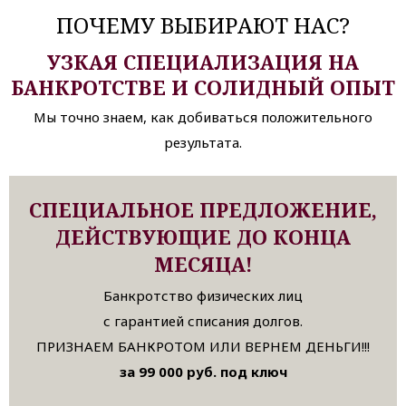
ПОЧЕМУ ВЫБИРАЮТ НАС?
УЗКАЯ СПЕЦИАЛИЗАЦИЯ НА
БАНКРОТСТВЕ И СОЛИДНЫЙ ОПЫТ
Мы точно знаем, как добиваться положительного
результата.
СПЕЦИАЛЬНОЕ ПРЕДЛОЖЕНИЕ,
ДЕЙСТВУЮЩИЕ ДО КОНЦА
МЕСЯЦА!
Банкротство физических лиц
с гарантией списания долгов.
ПРИЗНАЕМ БАНКРОТОМ ИЛИ ВЕРНЕМ ДЕНЬГИ!!!
за 99 000 руб. под ключ