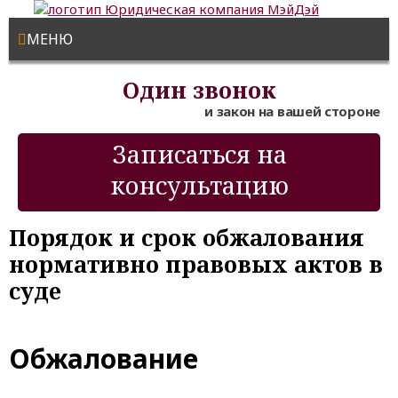
МЕНЮ
Один звонок
и закон на вашей стороне
Записаться на
консультацию
Порядок и срок обжалования
нормативно правовых актов в
суде
Обжалование