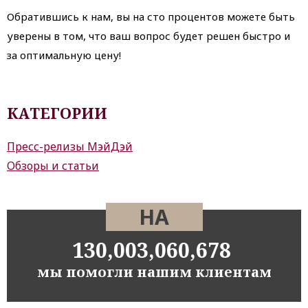
Обратившись к нам, вы на сто процентов можете быть
уверены в том, что ваш вопрос будет решен быстро и
за оптимальную цену!
КАТЕГОРИИ
Пресс-релизы МэйДэй
Обзоры и статьи
НА
130,003,060,678
мы помогли нашим клиентам