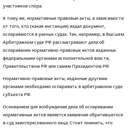
участников спора.
К тому же, нормативные правовые акты, в зависимости
от того, кто (какая инстанция) издал документ,
оспариваются в разных судах. Так, например, в Высшем
Арбитражном суде РФ рассматривают дела об
оспаривании нормативно-правовых актов изданных
федеральными органами исполнительной власти,
Правительством РФ или самим Президентом РФ.
Нормативно-правовые акты, изданные другими
органами необходимо оспаривать в арбитражном суде
субъекта РФ.
Основанием для возбуждения дела об оспаривании
нормативных актов является заявление обратившегося
в суд заинтересованного лица. Стоит помнить, что