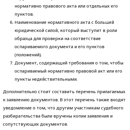
нормативно правового акта или отдельных его
пунктов.
Наименование нормативного акта с большей
юридической силой, который выступит в роли
образца для проверки на соответствие
оспариваемого документа и его пунктов
(положений).
Документ, содержащий требования о том, чтобы
оспариваемый нормативно правовой акт или его
пункты недействительными.
Дополнительно стоит составить перечень прилагаемых
к заявлению документов. В этот перечень также входят
уведомление о том, что другим участникам судебного
разбирательства были вручены копии заявления и
сопутствующих документов.