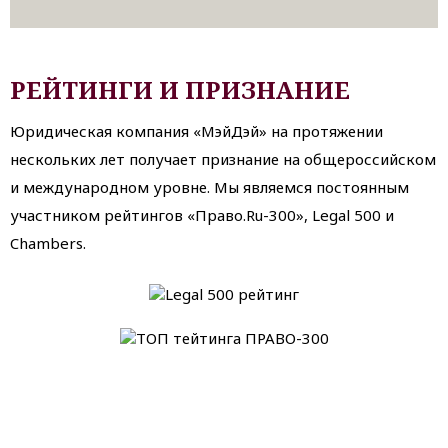
РЕЙТИНГИ И ПРИЗНАНИЕ
Юридическая компания «МэйДэй» на протяжении
нескольких лет получает признание на общероссийском
и международном уровне. Мы являемся постоянным
участником рейтингов «Право.Ru-300», Legal 500 и
Chambers.