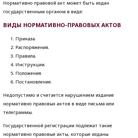
Нормативно правовой акт может быть издан
государственным органом в виде:
ВИДЫ НОРМАТИВНО-ПРАВОВЫХ АКТОВ
Приказа.
Распоряжения.
Правила.
Инструкции.
Положения.
Постановление.
Недопустимо и считается нарушением издание
нормативно правовых актов в виде письма или
телеграммы.
Государственной регистрации подлежат такие
нормативно правовые акты, которые изданы