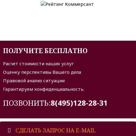
ПОЛУЧИТЕ БЕСПЛАТНО
Расчет стоимости наших услуг
Оценку перспективы Вашего дела
Правовой анализ ситуации
Гарантируем конфиденциальность.
ПОЗВОНИТЬ:
8(495)128-28-31
СДЕЛАТЬ ЗАПРОС НА E-MAIL