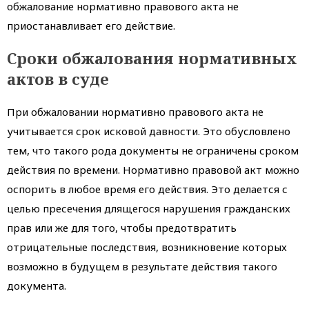
обжалование нормативно правового акта не
приостанавливает его действие.
Сроки обжалования нормативных
актов в суде
При обжаловании нормативно правового акта не
учитывается срок исковой давности. Это обусловлено
тем, что такого рода документы не ограничены сроком
действия по времени. Нормативно правовой акт можно
оспорить в любое время его действия. Это делается с
целью пресечения длящегося нарушения гражданских
прав или же для того, чтобы предотвратить
отрицательные последствия, возникновение которых
возможно в будущем в результате действия такого
документа.