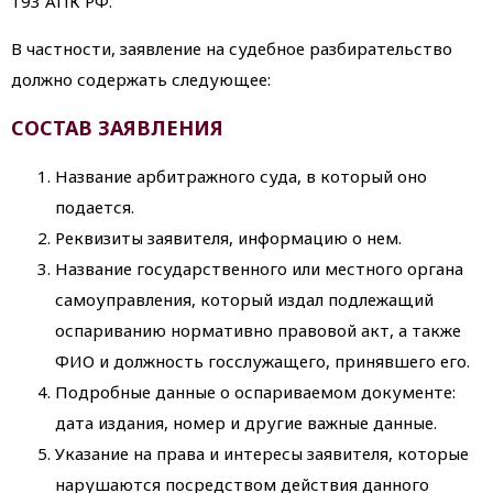
193 АПК РФ.
В частности, заявление на судебное разбирательство
должно содержать следующее:
СОСТАВ ЗАЯВЛЕНИЯ
Название арбитражного суда, в который оно
подается.
Реквизиты заявителя, информацию о нем.
Название государственного или местного органа
самоуправления, который издал подлежащий
оспариванию нормативно правовой акт, а также
ФИО и должность госслужащего, принявшего его.
Подробные данные о оспариваемом документе:
дата издания, номер и другие важные данные.
Указание на права и интересы заявителя, которые
нарушаются посредством действия данного