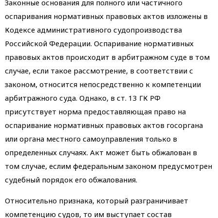
Законные основания для полного или частичного
оспаривания нормативных правовых актов изложены в
Кодексе административного судопроизводства
Российской Федерации. Оспаривание нормативных
правовых актов происходит в арбитражном суде в том
случае, если такое рассмотрение, в соответствии с
законом, относится непосредственно к компетенции
арбитражного суда. Однако, в ст. 13 ГК РФ
присутствует норма предоставляющая право на
оспаривание нормативных правовых актов госоргана
или органа местного самоуправления только в
определенных случаях. Акт может быть обжалован в
том случае, еслим федеральным законом предусмотрен
судебный порядок его обжалования.
Относительно признака, который разграничивает
компетенцию судов, то им выступает состав