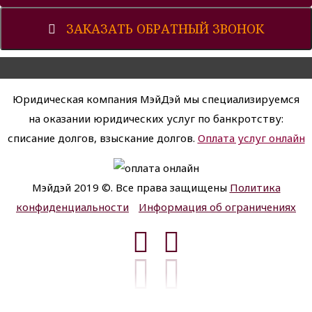
ЗАКАЗАТЬ ОБРАТНЫЙ ЗВОНОК
Юридическая компания МэйДэй мы специализируемся
на оказании юридических услуг по банкротству:
списание долгов, взыскание долгов.
Оплата услуг онлайн
Мэйдэй 2019 ©. Все права защищены
Политика
конфиденциальности
Информация об ограничениях