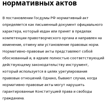
нормативных актов
В постановлении Госдумы РФ нормативный акт
определяется как письменный документ официального
характера, который издан или принят в пределах
компетенции правотворческого органа и направлен на
изменение, отмену или установление правовых норм.
Нормативно-правовые акты представляют собой
обоснованный и, в идеале полностью соответствующий
действующему законодательству инструмент,
который используется в целях урегулирования
правовых отношений. Однако, бывают случаи, когда
нормативно-правовые акты могут нарушить
гарантированные Конституцией права и свободы
гражданина.