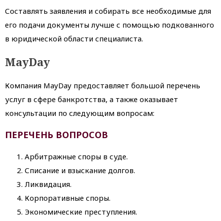
Составлять заявления и собирать все необходимые для
его подачи документы лучше с помощью подкованного
в юридической области специалиста.
MayDay
Компания MayDay предоставляет большой перечень
услуг в сфере банкротства, а также оказывает
консультации по следующим вопросам:
ПЕРЕЧЕНЬ ВОПРОСОВ
Арбитражные споры в суде.
Списание и взыскание долгов.
Ликвидация.
Корпоративные споры.
Экономические преступления.