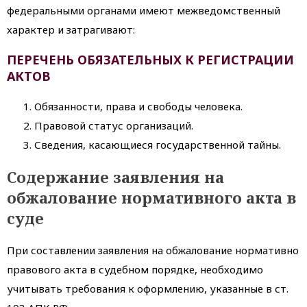
федеральными органами имеют межведомственный
характер и затрагивают:
ПЕРЕЧЕНЬ ОБЯЗАТЕЛЬНЫХ К РЕГИСТРАЦИИ
АКТОВ
Обязанности, права и свободы человека.
Правовой статус организаций.
Сведения, касающиеся государственной тайны.
Содержание заявления на
обжалование нормативного акта в
суде
При составлении заявления на обжалование нормативно
правового акта в судебном порядке, необходимо
учитывать требования к оформлению, указанные в ст.