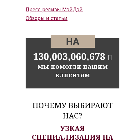
Пресс-релизы МэйДэй
Обзоры и статьи
НА
130,003,060,678
мы помогли нашим
клиентам
ПОЧЕМУ ВЫБИРАЮТ
НАС?
УЗКАЯ
СПЕЦИАЛИЗАЦИЯ НА