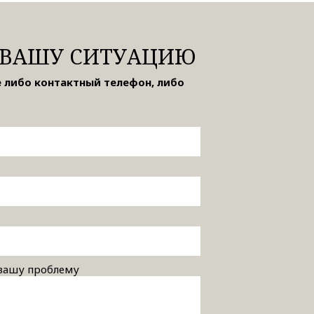
ВАШУ СИТУАЦИЮ
 либо контактный телефон, либо
 вашу проблему