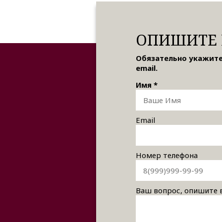
ОПИШИТЕ 
Обязательно укажите
email.
Имя *
Email
Номер телефона
Ваш вопрос, опишите