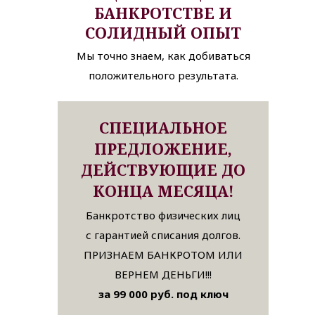
БАНКРОТСТВЕ И
СОЛИДНЫЙ ОПЫТ
Мы точно знаем, как добиваться
положительного результата.
СПЕЦИАЛЬНОЕ
ПРЕДЛОЖЕНИЕ,
ДЕЙСТВУЮЩИЕ ДО
КОНЦА МЕСЯЦА!
Банкротство физических лиц
с гарантией списания долгов.
ПРИЗНАЕМ БАНКРОТОМ ИЛИ
ВЕРНЕМ ДЕНЬГИ!!!
за 99 000 руб. под ключ