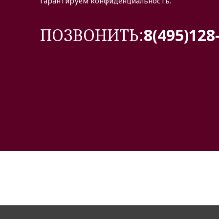
Гарантируем конфиденциальность.
ПОЗВОНИТЬ:
8(495)128