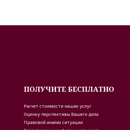
ПОЛУЧИТЕ БЕСПЛАТНО
Расчет стоимости наших услуг
Оценку перспективы Вашего дела
Правовой анализ ситуации