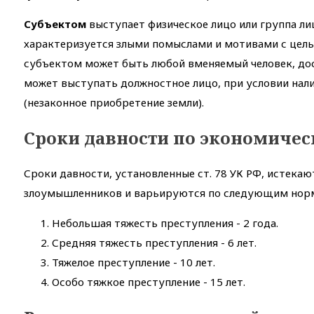
Субъектом
выступает физическое лицо или группа л
характеризуется злыми помыслами и мотивами с цель
субъектом может быть любой вменяемый человек, до
может выступать должностное лицо, при условии нал
(незаконное приобретение земли).
Сроки давности по экономиче
Сроки давности, установленные ст. 78 УК РФ, истека
злоумышленников и варьируются по следующим нор
Небольшая тяжесть преступления - 2 года.
Средняя тяжесть преступления - 6 лет.
Тяжелое преступление - 10 лет.
Особо тяжкое преступление - 15 лет.