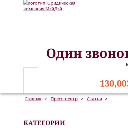
Один звоно
130,00
Главная
>
Пресс-центр
>
Статьи
>
КАТЕГОРИИ