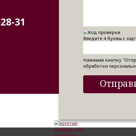
-28-31
Введите 4 буквы с кар
Нажимая кнопку "Отпр
обработки персональн
Отправи