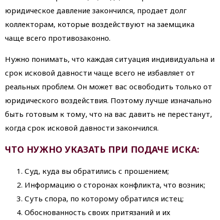
юридическое давление закончился, продает долг
коллекторам, которые воздействуют на заемщика
чаще всего противозаконно.
Нужно понимать, что каждая ситуация индивидуальна и
срок исковой давности чаще всего не избавляет от
реальных проблем. Он может вас освободить только от
юридического воздействия. Поэтому лучше изначально
быть готовым к тому, что на вас давить не перестанут,
когда срок исковой давности закончился.
ЧТО НУЖНО УКАЗАТЬ ПРИ ПОДАЧЕ ИСКА:
Суд, куда вы обратились с прошением;
Информацию о сторонах конфликта, что возник;
Суть спора, по которому обратился истец;
Обоснованность своих притязаний и их