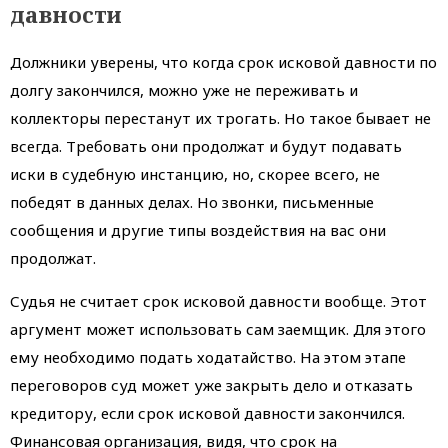
давности
Должники уверены, что когда срок исковой давности по
долгу закончился, можно уже не переживать и
коллекторы перестанут их трогать. Но такое бывает не
всегда. Требовать они продолжат и будут подавать
иски в судебную инстанцию, но, скорее всего, не
победят в данных делах. Но звонки, письменные
сообщения и другие типы воздействия на вас они
продолжат.
Судья не считает срок исковой давности вообще. Этот
аргумент может использовать сам заемщик. Для этого
ему необходимо подать ходатайство. На этом этапе
переговоров суд может уже закрыть дело и отказать
кредитору, если срок исковой давности закончился.
Финансовая организация, видя, что срок на