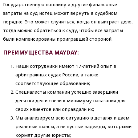
Государственную пошлину и другие финансовые
затраты на суд истец может вернуть в судебном
порядке. Это может случиться, когда он выиграет дело,
тогда можно обратиться к суду, чтобы все затраты
были компенсированы проигравшей стороной.
ПРЕИМУЩЕСТВА MAYDAY:
Наши сотрудники имеют 17-летний опыт в
арбитражных судах России, а также
соответствующее образование;
Специалисты компании успешно завершили
десятки дел и свели к минимуму наказания для
своих клиентов или оправдали их;
Мы анализируем всю ситуацию в деталях и даем
реальные шансы, а не пустые надежды, которыми
кормят другие юристы;