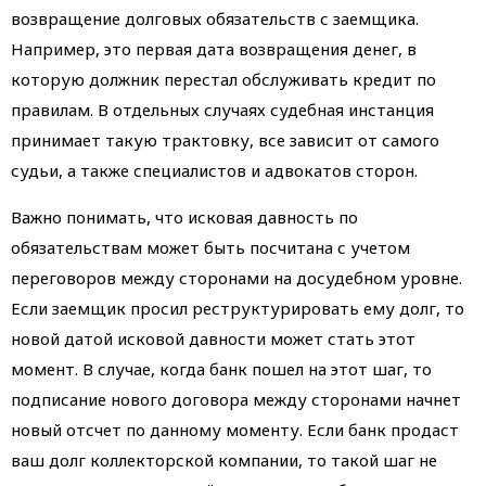
возвращение долговых обязательств с заемщика.
Например, это первая дата возвращения денег, в
которую должник перестал обслуживать кредит по
правилам. В отдельных случаях судебная инстанция
принимает такую трактовку, все зависит от самого
судьи, а также специалистов и адвокатов сторон.
Важно понимать, что исковая давность по
обязательствам может быть посчитана с учетом
переговоров между сторонами на досудебном уровне.
Если заемщик просил реструктурировать ему долг, то
новой датой исковой давности может стать этот
момент. В случае, когда банк пошел на этот шаг, то
подписание нового договора между сторонами начнет
новый отсчет по данному моменту. Если банк продаст
ваш долг коллекторской компании, то такой шаг не