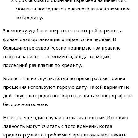
Срок искового окончания времени начинается с
момента последнего денежного взноса заемщика
по кредиту.
Заемщику удобнее опираться на второй вариант, а
финансовая организация опирается на первый. В
большинстве судов России принимают за правило
второй вариант — с момента, когда заемщик
последний раз платил по кредиту.
Бывают такие случаи, когда во время рассмотрения
прошения используют первую дату. Такой вариант не
действует на кредитные карты, если там овердрафт на
бессрочной основе.
Но есть еще один случай развития событий. Исковую
давность могут считать с того времени, когда
кредитор узнал о проблеме с кредитом и мог начать