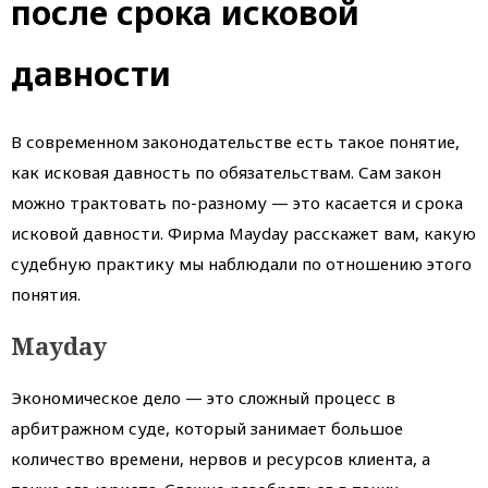
после срока исковой
давности
В современном законодательстве есть такое понятие,
как исковая давность по обязательствам. Сам закон
можно трактовать по-разному — это касается и срока
исковой давности. Фирма Mayday расскажет вам, какую
судебную практику мы наблюдали по отношению этого
понятия.
Mayday
Экономическое дело — это сложный процесс в
арбитражном суде, который занимает большое
количество времени, нервов и ресурсов клиента, а