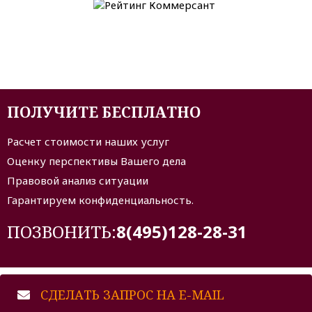
ПОЛУЧИТЕ БЕСПЛАТНО
Расчет стоимости наших услуг
Оценку перспективы Вашего дела
Правовой анализ ситуации
Гарантируем конфиденциальность.
ПОЗВОНИТЬ:
8(495)128-28-31
СДЕЛАТЬ ЗАПРОС НА E-MAIL