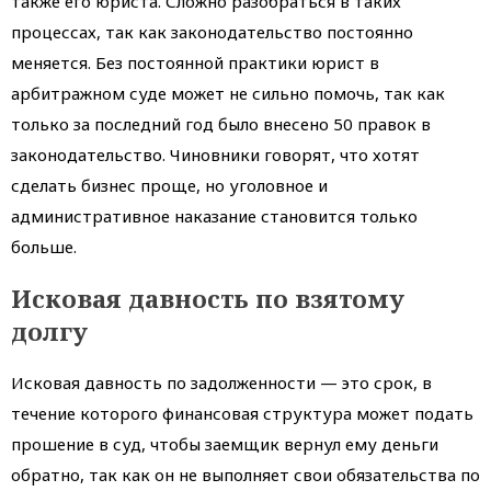
также его юриста. Сложно разобраться в таких
процессах, так как законодательство постоянно
меняется. Без постоянной практики юрист в
арбитражном суде может не сильно помочь, так как
только за последний год было внесено 50 правок в
законодательство. Чиновники говорят, что хотят
сделать бизнес проще, но уголовное и
административное наказание становится только
больше.
Исковая давность по взятому
долгу
Исковая давность по задолженности — это срок, в
течение которого финансовая структура может подать
прошение в суд, чтобы заемщик вернул ему деньги
обратно, так как он не выполняет свои обязательства по