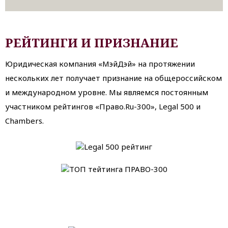
РЕЙТИНГИ И ПРИЗНАНИЕ
Юридическая компания «МэйДэй» на протяжении
нескольких лет получает признание на общероссийском
и международном уровне. Мы являемся постоянным
участником рейтингов «Право.Ru-300», Legal 500 и
Chambers.