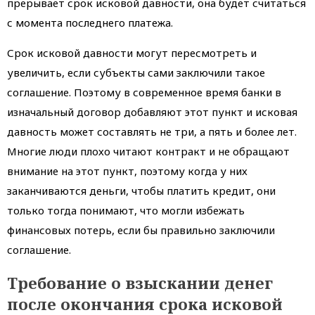
прерывает срок исковой давности, она будет считаться
с момента последнего платежа.
Срок исковой давности могут пересмотреть и
увеличить, если субъекты сами заключили такое
соглашение. Поэтому в современное время банки в
изначальный договор добавляют этот пункт и исковая
давность может составлять не три, а пять и более лет.
Многие люди плохо читают контракт и не обращают
внимание на этот пункт, поэтому когда у них
заканчиваются деньги, чтобы платить кредит, они
только тогда понимают, что могли избежать
финансовых потерь, если бы правильно заключили
соглашение.
Требование о взыскании денег
после окончания срока исковой