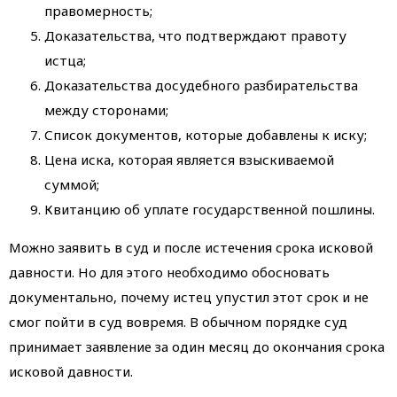
правомерность;
Доказательства, что подтверждают правоту
истца;
Доказательства досудебного разбирательства
между сторонами;
Список документов, которые добавлены к иску;
Цена иска, которая является взыскиваемой
суммой;
Квитанцию об уплате государственной пошлины.
Можно заявить в суд и после истечения срока исковой
давности. Но для этого необходимо обосновать
документально, почему истец упустил этот срок и не
смог пойти в суд вовремя. В обычном порядке суд
принимает заявление за один месяц до окончания срока
исковой давности.