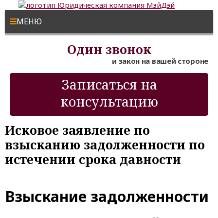
МЕНЮ
Один звонок
и закон на вашей стороне
Записаться на
консультацию
Исковое заявление по
взысканию задолженности по
истечении срока давности
Взыскание задолженности