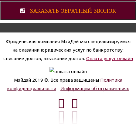
ЗАКАЗАТЬ ОБРАТНЫЙ ЗВОНОК
Юридическая компания МэйДэй мы специализируемся
на оказании юридических услуг по банкротству:
списание долгов, взыскание долгов.
Оплата услуг онлайн
Мэйдэй 2019 ©. Все права защищены
Политика
конфиденциальности
Информация об ограничениях