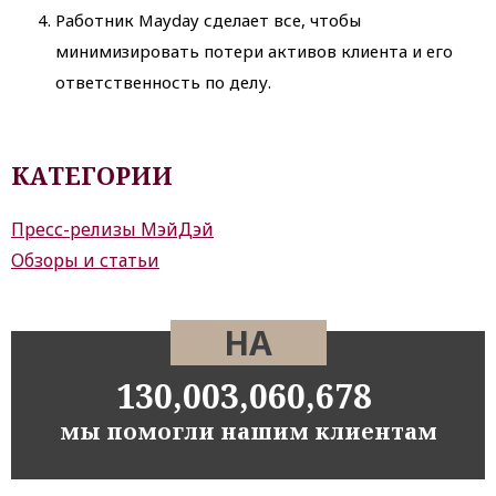
Работник Mayday сделает все, чтобы
минимизировать потери активов клиента и его
ответственность по делу.
КАТЕГОРИИ
Пресс-релизы МэйДэй
Обзоры и статьи
НА
130,003,060,678
мы помогли нашим клиентам