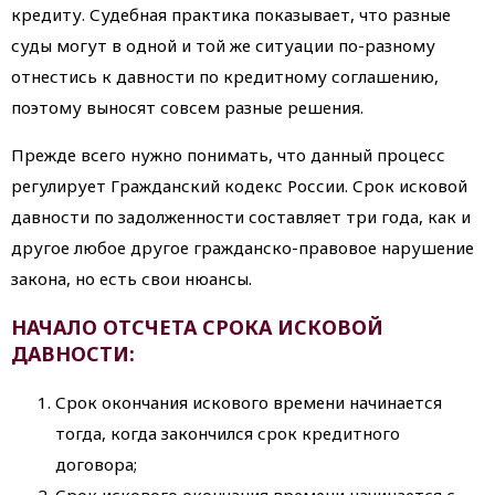
кредиту. Судебная практика показывает, что разные
суды могут в одной и той же ситуации по-разному
отнестись к давности по кредитному соглашению,
поэтому выносят совсем разные решения.
Прежде всего нужно понимать, что данный процесс
регулирует Гражданский кодекс России. Срок исковой
давности по задолженности составляет три года, как и
другое любое другое гражданско-правовое нарушение
закона, но есть свои нюансы.
НАЧАЛО ОТСЧЕТА СРОКА ИСКОВОЙ
ДАВНОСТИ:
Срок окончания искового времени начинается
тогда, когда закончился срок кредитного
договора;