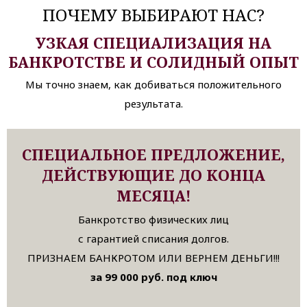
ПОЧЕМУ ВЫБИРАЮТ НАС?
УЗКАЯ СПЕЦИАЛИЗАЦИЯ НА
БАНКРОТСТВЕ И СОЛИДНЫЙ ОПЫТ
Мы точно знаем, как добиваться положительного
результата.
СПЕЦИАЛЬНОЕ ПРЕДЛОЖЕНИЕ,
ДЕЙСТВУЮЩИЕ ДО КОНЦА
МЕСЯЦА!
Банкротство физических лиц
с гарантией списания долгов.
ПРИЗНАЕМ БАНКРОТОМ ИЛИ ВЕРНЕМ ДЕНЬГИ!!!
за 99 000 руб. под ключ