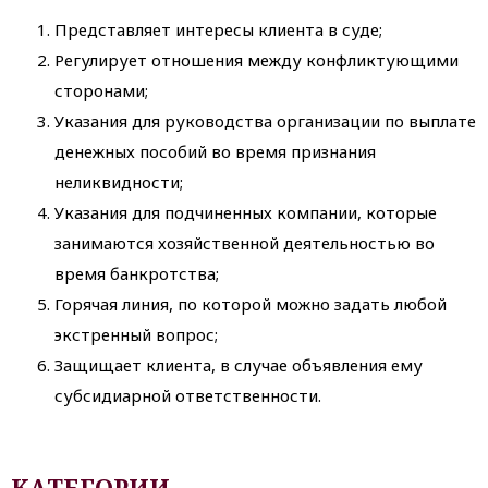
Представляет интересы клиента в суде;
Регулирует отношения между конфликтующими
сторонами;
Указания для руководства организации по выплате
денежных пособий во время признания
неликвидности;
Указания для подчиненных компании, которые
занимаются хозяйственной деятельностью во
время банкротства;
Горячая линия, по которой можно задать любой
экстренный вопрос;
Защищает клиента, в случае объявления ему
субсидиарной ответственности.
КАТЕГОРИИ