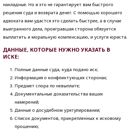
накладные. Но и это не гарантирует вам быстрого
решения суда и возврата денег. С помощью хорошего
адвоката вам удастся это сделать быстрее, а в случае
выигранного дела, проигравшая сторона обязуется
выплатить и моральную компенсацию, и услуги юриста.
ДАННЫЕ, КОТОРЫЕ НУЖНО УКАЗАТЬ В
ИСКЕ:
Полные данные суда, куда подано иск;
Информация о конфликтующих сторонах;
Предмет спора по невыплате;
Документальные доказательства ваших
намерений;
Данные о досудебном урегулировании;
Список документов, прикрепленных к исковому
прошению;