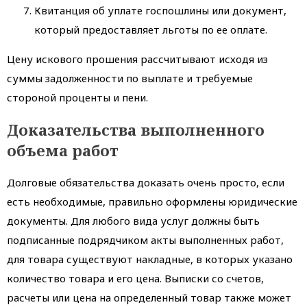
Квитанция об уплате госпошлины или документ,
который предоставляет льготы по ее оплате.
Цену искового прошения рассчитывают исходя из
суммы задолженности по выплате и требуемые
стороной проценты и пени.
Доказательства выполненного
объема работ
Долговые обязательства доказать очень просто, если
есть необходимые, правильно оформлены юридические
документы. Для любого вида услуг должны быть
подписанные подрядчиком акты выполненных работ,
для товара существуют накладные, в которых указано
количество товара и его цена. Выписки со счетов,
расчеты или цена на определенный товар также может