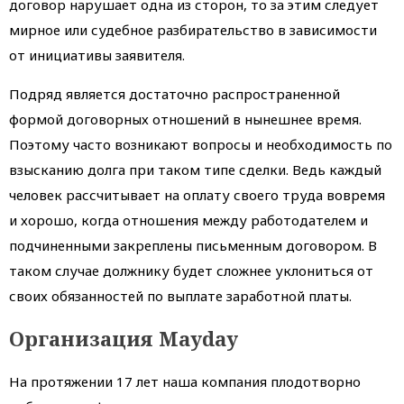
договор нарушает одна из сторон, то за этим следует
мирное или судебное разбирательство в зависимости
от инициативы заявителя.
Подряд является достаточно распространенной
формой договорных отношений в нынешнее время.
Поэтому часто возникают вопросы и необходимость по
взысканию долга при таком типе сделки. Ведь каждый
человек рассчитывает на оплату своего труда вовремя
и хорошо, когда отношения между работодателем и
подчиненными закреплены письменным договором. В
таком случае должнику будет сложнее уклониться от
своих обязанностей по выплате заработной платы.
Организация Mayday
На протяжении 17 лет наша компания плодотворно