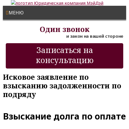
МЕНЮ
Один звонок
и закон на вашей стороне
Записаться на
консультацию
Исковое заявление по
взысканию задолженности по
подряду
Взыскание долга по оплате