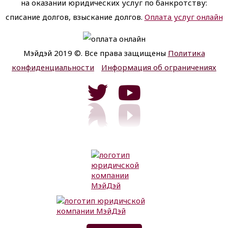
на оказании юридических услуг по банкротству:
списание долгов, взыскание долгов.
Оплата услуг онлайн
Мэйдэй 2019 ©. Все права защищены
Политика
конфиденциальности
Информация об ограничениях