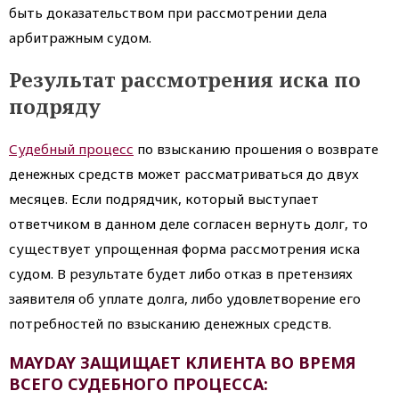
быть доказательством при рассмотрении дела
арбитражным судом.
Результат рассмотрения иска по
подряду
Судебный процесс
по взысканию прошения о возврате
денежных средств может рассматриваться до двух
месяцев. Если подрядчик, который выступает
ответчиком в данном деле согласен вернуть долг, то
существует упрощенная форма рассмотрения иска
судом. В результате будет либо отказ в претензиях
заявителя об уплате долга, либо удовлетворение его
потребностей по взысканию денежных средств.
MAYDAY ЗАЩИЩАЕТ КЛИЕНТА ВО ВРЕМЯ
ВСЕГО СУДЕБНОГО ПРОЦЕССА: