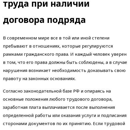
труда при наличии
договора подряда
В современном мире все в той или иной степени
пребывают в отношениях, которые регулируются
рамками гражданского права. И каждый человек уверен
в том, что его права должны быть соблюдены, а в случае
нарушения возникает необходимость доказывать свою
правоту на законных основаниях.
Согласно законодательной базе РФ и опираясь на
основные положения любого трудового договора,
заработная плата выплачивается после выполнения
определенной работы или оказания услуги и подписания
сторонами документов по их принятию. Если трудовой