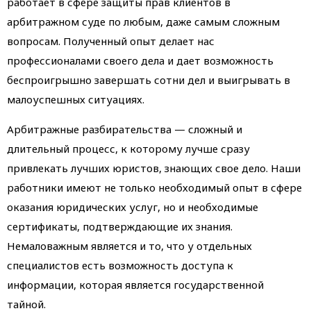
работает в сфере защиты прав клиентов в
арбитражном суде по любым, даже самым сложным
вопросам. Полученный опыт делает нас
профессионалами своего дела и дает возможность
беспроигрышно завершать сотни дел и выигрывать в
малоуспешных ситуациях.
Арбитражные разбирательства — сложный и
длительный процесс, к которому лучше сразу
привлекать лучших юристов, знающих свое дело. Наши
работники имеют не только необходимый опыт в сфере
оказания юридических услуг, но и необходимые
сертификаты, подтверждающие их знания.
Немаловажным является и то, что у отдельных
специалистов есть возможность доступа к
информации, которая является государственной
тайной.