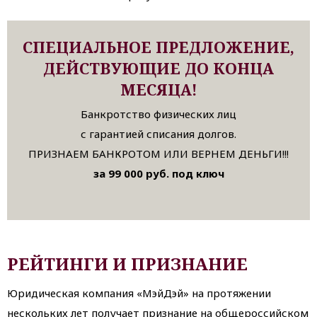
СПЕЦИАЛЬНОЕ ПРЕДЛОЖЕНИЕ,
ДЕЙСТВУЮЩИЕ ДО КОНЦА
МЕСЯЦА!
Банкротство физических лиц
с гарантией списания долгов.
ПРИЗНАЕМ БАНКРОТОМ ИЛИ ВЕРНЕМ ДЕНЬГИ!!!
за 99 000 руб. под ключ
РЕЙТИНГИ И ПРИЗНАНИЕ
Юридическая компания «МэйДэй» на протяжении
нескольких лет получает признание на общероссийском