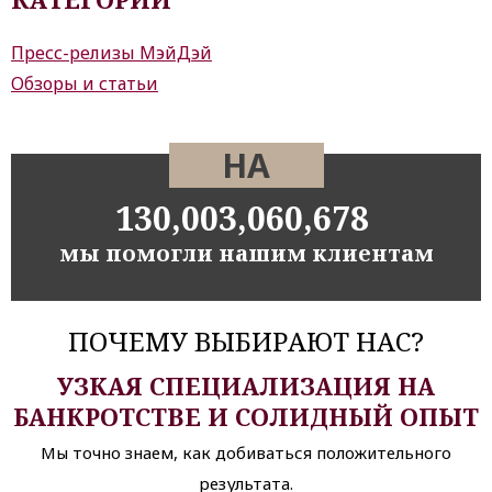
Пресс-релизы МэйДэй
Обзоры и статьи
НА
130,003,060,678
мы помогли нашим клиентам
ПОЧЕМУ ВЫБИРАЮТ НАС?
УЗКАЯ СПЕЦИАЛИЗАЦИЯ НА
БАНКРОТСТВЕ И СОЛИДНЫЙ ОПЫТ
Мы точно знаем, как добиваться положительного
результата.