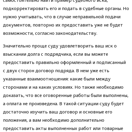
подкорректировать его и подать в судебные органы. Но
нужно учитывать, что в случае неправильной подачи
документов, повторно их предоставить уже не будет
возможности, согласно законодательству.
Значительно проще суду удовлетворить ваш иск о
взыскании долга с подрядчика, если вы можете
предоставить правильно оформленный и подписанный
с двух сторон договор подряда. В нем уже есть
указанные взаимоотношения: какие были между
сторонами и на каких условиях. Но также необходимо
доказать, что все оговоренные работы были выполнены,
а оплата не произведена. В такой ситуации суду будет
достаточно изучить ваш договор и основные его
положения, а вам необходимо дополнительно
предоставить акты выполненных работ или товарные