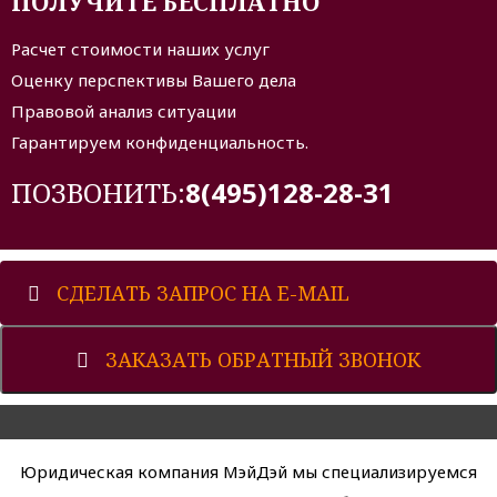
ПОЛУЧИТЕ БЕСПЛАТНО
Расчет стоимости наших услуг
Оценку перспективы Вашего дела
Правовой анализ ситуации
Гарантируем конфиденциальность.
ПОЗВОНИТЬ:
8(495)128-28-31
СДЕЛАТЬ ЗАПРОС НА E-MAIL
ЗАКАЗАТЬ ОБРАТНЫЙ ЗВОНОК
Юридическая компания МэйДэй мы специализируемся