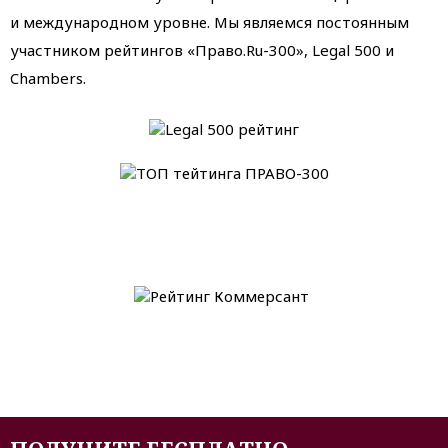
и международном уровне. Мы являемся постоянным
участником рейтингов «Право.Ru-300», Legal 500 и
Chambers.