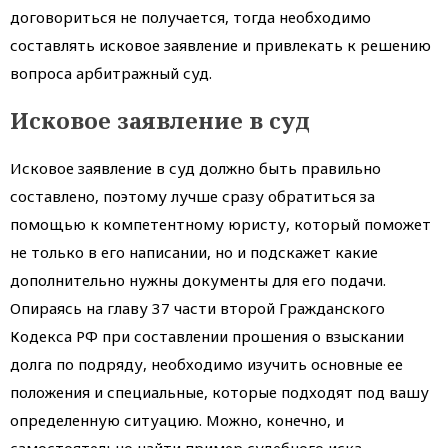
договориться не получается, тогда необходимо
составлять исковое заявление и привлекать к решению
вопроса арбитражный суд.
Исковое заявление в суд
Исковое заявление в суд должно быть правильно
составлено, поэтому лучше сразу обратиться за
помощью к компетентному юристу, который поможет
не только в его написании, но и подскажет какие
дополнительно нужны документы для его подачи.
Опираясь на главу 37 части второй Гражданского
Кодекса РФ при составлении прошения о взыскании
долга по подряду, необходимо изучить основные ее
положения и специальные, которые подходят под вашу
определенную ситуацию. Можно, конечно, и
самостоятельно найти пример судебного иска,