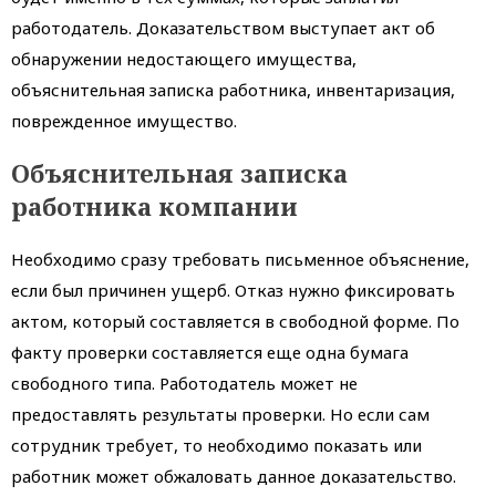
работодатель. Доказательством выступает акт об
обнаружении недостающего имущества,
объяснительная записка работника, инвентаризация,
поврежденное имущество.
Объяснительная записка
работника компании
Необходимо сразу требовать письменное объяснение,
если был причинен ущерб. Отказ нужно фиксировать
актом, который составляется в свободной форме. По
факту проверки составляется еще одна бумага
свободного типа. Работодатель может не
предоставлять результаты проверки. Но если сам
сотрудник требует, то необходимо показать или
работник может обжаловать данное доказательство.