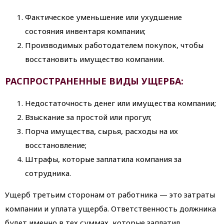
Фактическое уменьшение или ухудшение
состояния инвентаря компании;
Производимых работодателем покупок, чтобы
восстановить имущество компании.
РАСПРОСТРАНЕННЫЕ ВИДЫ УЩЕРБА:
Недостаточность денег или имущества компании;
Взыскание за простой или прогул;
Порча имущества, сырья, расходы на их
восстановление;
Штрафы, которые заплатила компания за
сотрудника.
Ущерб третьим сторонам от работника — это затраты
компании и уплата ущерба. Ответственность должника
будет именно в тех суммах, которые заплатил