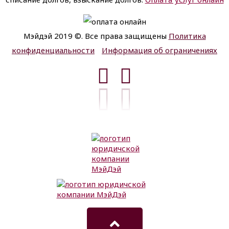
Мэйдэй 2019 ©. Все права защищены
Политика
конфиденциальности
Информация об ограничениях