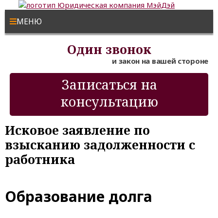
МЕНЮ
Один звонок
и закон на вашей стороне
Записаться на
консультацию
Исковое заявление по
взысканию задолженности с
работника
Образование долга