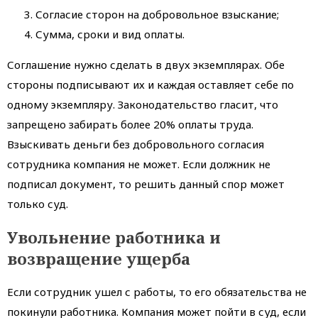
Согласие сторон на добровольное взыскание;
Сумма, сроки и вид оплаты.
Соглашение нужно сделать в двух экземплярах. Обе
стороны подписывают их и каждая оставляет себе по
одному экземпляру. Законодательство гласит, что
запрещено забирать более 20% оплаты труда.
Взыскивать деньги без добровольного согласия
сотрудника компания не может. Если должник не
подписал документ, то решить данный спор может
только суд.
Увольнение работника и
возвращение ущерба
Если сотрудник ушел с работы, то его обязательства не
покинули работника. Компания может пойти в суд, если