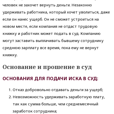
человек не захочет вернуть деньги. Незаконно
удерживать работника, который хочет уволиться, даже
если он нанес ущерб. Он не сможет устроиться на
новом месте, если компания не отдаст трудовую
книжку и работник может подать в суд. Компанию
могут заставить выплачивать бывшему сотруднику
среднюю зарплату все время, пока ему не вернут
книжку.
Основание и прошение в суд
ОСНОВАНИЯ ДЛЯ ПОДАЧИ ИСКА В СУД:
Отказ добровольно отдавать деньги за ущерб;
Невозможность удерживать заработную плату,
так как сумма больше, чем среднемесячный
заработок сотрудника;