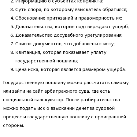
Информацию о субъектах конфликта;
Суть спора, по которому взыскатель обратился;
Обоснование притязаний и правомерность их;
Доказательства, которые подтверждают ущерб;
Доказательство досудебного урегулирования;
Список документов, что добавлены к иску;
Квитанция, которая показывает уплату
государственной пошлины;
Цена иска, которая является размером ущерба.
Государственную пошлину можно рассчитать самому
или зайти на сайт арбитражного суда, где есть
специальный калькулятор. После разбирательства
можно подать иск о взыскании денег за судовой
процесс и государственную пошлину с проигравшей
стороны.