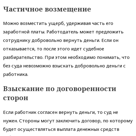
Частичное возмещение
Можно возместить ущерб, удерживая часть его
заработной платы. Работодатель может предложить
сотруднику добровольно вернуть деньги. Если он
отказывается, то после этого идет судебное
разбирательство. При этом необходимо понимать, что
без суда невозможно взыскать добровольно деньги с
работника.
Взыскание по договоренности
сторон
Если работник согласен вернуть деньги, то суд не
нужен. Стороны могут заключить договор, по которому
будет осуществляться выплата денежных средств