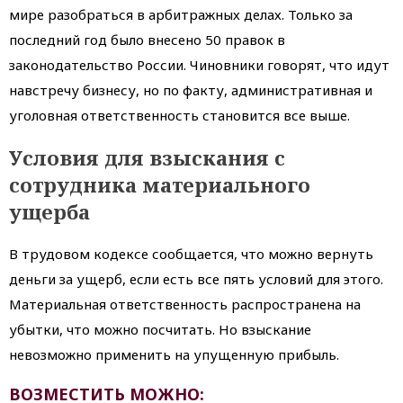
мире разобраться в арбитражных делах. Только за
последний год было внесено 50 правок в
законодательство России. Чиновники говорят, что идут
навстречу бизнесу, но по факту, административная и
уголовная ответственность становится все выше.
Условия для взыскания с
сотрудника материального
ущерба
В трудовом кодексе сообщается, что можно вернуть
деньги за ущерб, если есть все пять условий для этого.
Материальная ответственность распространена на
убытки, что можно посчитать. Но взыскание
невозможно применить на упущенную прибыль.
ВОЗМЕСТИТЬ МОЖНО: