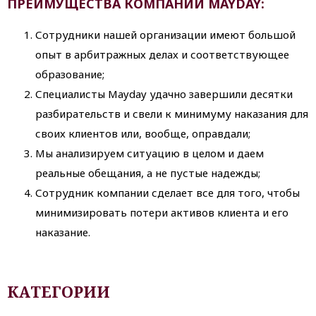
ПРЕИМУЩЕСТВА КОМПАНИИ MAYDAY:
Сотрудники нашей организации имеют большой
опыт в арбитражных делах и соответствующее
образование;
Специалисты Mayday удачно завершили десятки
разбирательств и свели к минимуму наказания для
своих клиентов или, вообще, оправдали;
Мы анализируем ситуацию в целом и даем
реальные обещания, а не пустые надежды;
Сотрудник компании сделает все для того, чтобы
минимизировать потери активов клиента и его
наказание.
КАТЕГОРИИ