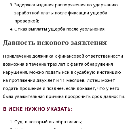
Задержка издания распоряжения по удержанию
заработной платы после фиксации ущерба
проверкой;
Отказ выплаты ущерба после увольнения.
Давность искового заявления
Привлечение должника к финансовой ответственности
возможна в течение трех лет с факта обнаружения
нарушения. Можно подать иск в судебную инстанцию
на протяжении двух лет и 11 месяцев. Истец может
подать прошение и позднее, если докажет, что у него
была уважительная причина просрочить срок давности.
В ИСКЕ НУЖНО УКАЗАТЬ:
Суд, в который вы обратились;