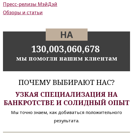
Пресс-релизы МэйДэй
Обзоры и статьи
НА
130,003,060,678
мы помогли нашим клиентам
ПОЧЕМУ ВЫБИРАЮТ НАС?
УЗКАЯ СПЕЦИАЛИЗАЦИЯ НА
БАНКРОТСТВЕ И СОЛИДНЫЙ ОПЫТ
Мы точно знаем, как добиваться положительного
результата.