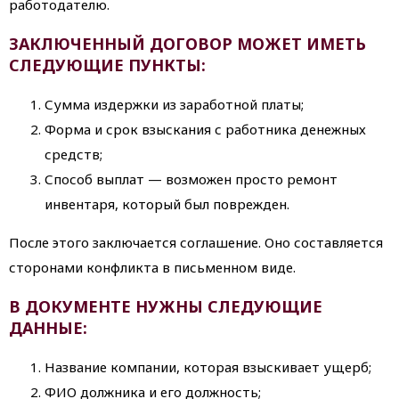
работодателю.
ЗАКЛЮЧЕННЫЙ ДОГОВОР МОЖЕТ ИМЕТЬ
СЛЕДУЮЩИЕ ПУНКТЫ:
Сумма издержки из заработной платы;
Форма и срок взыскания с работника денежных
средств;
Способ выплат — возможен просто ремонт
инвентаря, который был поврежден.
После этого заключается соглашение. Оно составляется
сторонами конфликта в письменном виде.
В ДОКУМЕНТЕ НУЖНЫ СЛЕДУЮЩИЕ
ДАННЫЕ:
Название компании, которая взыскивает ущерб;
ФИО должника и его должность;