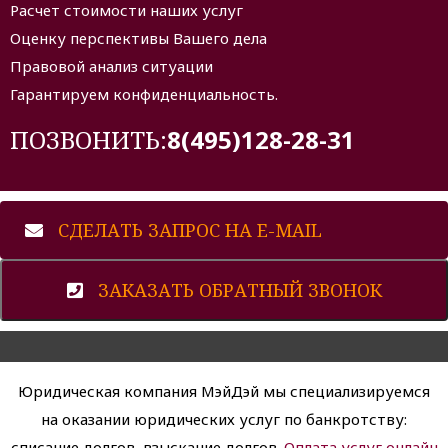
Расчет стоимости наших услуг
Оценку перспективы Вашего дела
Правовой анализ ситуации
Гарантируем конфиденциальность.
ПОЗВОНИТЬ:
8(495)128-28-31
СДЕЛАТЬ ЗАПРОС НА E-MAIL
ЗАКАЗАТЬ ОБРАТНЫЙ ЗВОНОК
Юридическая компания МэйДэй мы специализируемся
на оказании юридических услуг по банкротству:
списание долгов, взыскание долгов.
Оплата услуг онлайн