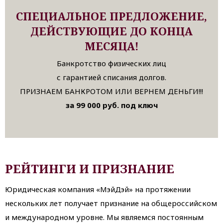
СПЕЦИАЛЬНОЕ ПРЕДЛОЖЕНИЕ,
ДЕЙСТВУЮЩИЕ ДО КОНЦА
МЕСЯЦА!
Банкротство физических лиц
с гарантией списания долгов.
ПРИЗНАЕМ БАНКРОТОМ ИЛИ ВЕРНЕМ ДЕНЬГИ!!!
за 99 000 руб. под ключ
РЕЙТИНГИ И ПРИЗНАНИЕ
Юридическая компания «МэйДэй» на протяжении
нескольких лет получает признание на общероссийском
и международном уровне. Мы являемся постоянным