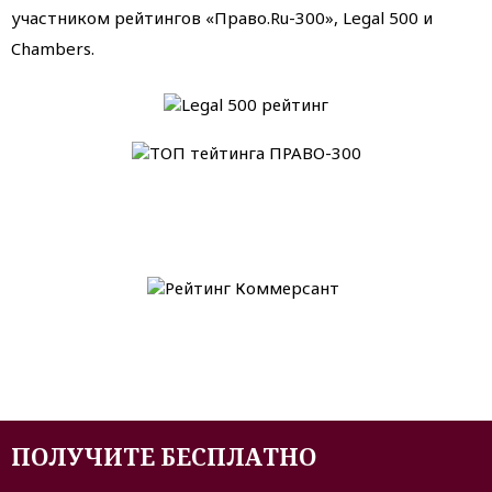
участником рейтингов «Право.Ru-300», Legal 500 и
Chambers.
ПОЛУЧИТЕ БЕСПЛАТНО