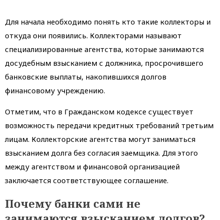
Для начала необходимо понять кто такие коллекторы и
откуда они появились. Коллекторами называют
специализированные агентства, которые занимаются
досудебным взысканием с должника, просрочившего
банковские выплаты, накопившихся долгов
финансовому учреждению.
Отметим, что в Гражданском кодексе существует
возможность передачи кредитных требований третьим
лицам. Коллекторские агентства могут заниматься
взысканием долга без согласия заемщика. Для этого
между агентством и финансовой организацией
заключается соответствующее соглашение.
Почему банки сами не
занимаются взысканием долгов?