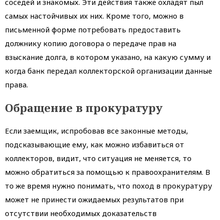
соседей и знакомых. Эти действия также охладят пыл
самых настойчивых их них. Кроме того, можно в
письменной форме потребовать предоставить
должнику копию договора о передаче прав на
взыскание долга, в котором указано, на какую сумму и
когда банк передал коллекторской организации данные
права.
Обращение в прокуратуру
Если заемщик, испробовав все законные методы,
подсказывающие ему, как можно избавиться от
коллекторов, видит, что ситуация не меняется, то
можно обратиться за помощью к правоохранителям. В
то же время нужно понимать, что поход в прокуратуру
может не принести ожидаемых результатов при
отсутствии необходимых доказательств