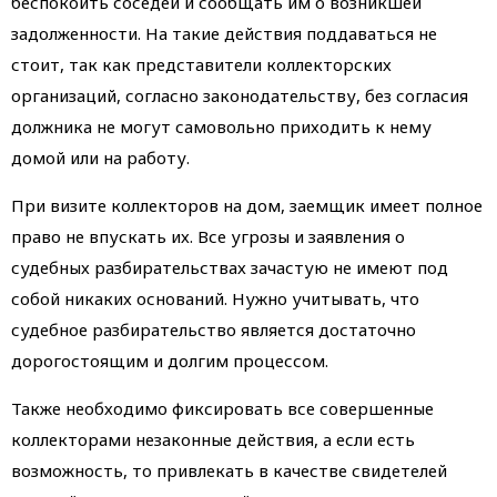
беспокоить соседей и сообщать им о возникшей
задолженности. На такие действия поддаваться не
стоит, так как представители коллекторских
организаций, согласно законодательству, без согласия
должника не могут самовольно приходить к нему
домой или на работу.
При визите коллекторов на дом, заемщик имеет полное
право не впускать их. Все угрозы и заявления о
судебных разбирательствах зачастую не имеют под
собой никаких оснований. Нужно учитывать, что
судебное разбирательство является достаточно
дорогостоящим и долгим процессом.
Также необходимо фиксировать все совершенные
коллекторами незаконные действия, а если есть
возможность, то привлекать в качестве свидетелей