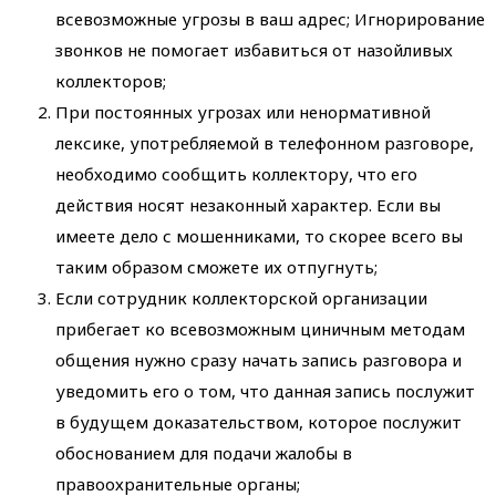
всевозможные угрозы в ваш адрес; Игнорирование
звонков не помогает избавиться от назойливых
коллекторов;
При постоянных угрозах или ненормативной
лексике, употребляемой в телефонном разговоре,
необходимо сообщить коллектору, что его
действия носят незаконный характер. Если вы
имеете дело с мошенниками, то скорее всего вы
таким образом сможете их отпугнуть;
Если сотрудник коллекторской организации
прибегает ко всевозможным циничным методам
общения нужно сразу начать запись разговора и
уведомить его о том, что данная запись послужит
в будущем доказательством, которое послужит
обоснованием для подачи жалобы в
правоохранительные органы;