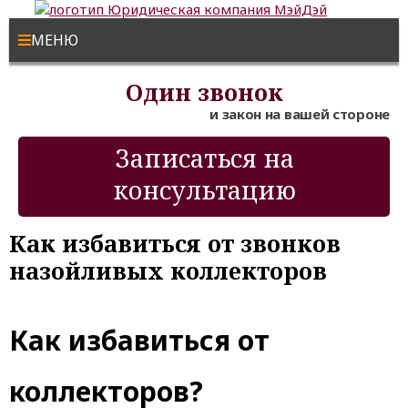
МЕНЮ
Один звонок
и закон на вашей стороне
Записаться на
консультацию
Как избавиться от звонков
назойливых коллекторов
Как избавиться от
коллекторов?