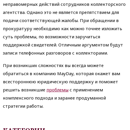
неправомерных действий сотрудников коллекторского
агентства. Однако это не является препятствием для
подачи соответствующей жалобы. При обращении в
прокуратуру необходимо как можно точнее изложить
суть проблемы, по возможности заручиться
поддержкой свидетелей. Отличным аргументом будут
записи телефонных разговоров с коллекторами.
При возникших сложностях вы всегда можете
обратиться в компанию MayDay, которая окажет вам
всестороннюю юридическую поддержку и поможет
решить возникшие
проблемы
с применением
комплексного подхода и заранее продуманной
стратегии работы.