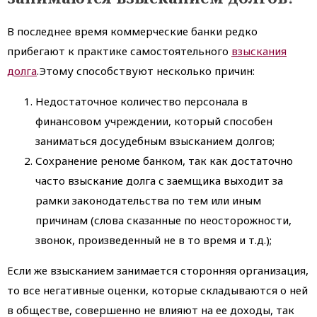
В последнее время коммерческие банки редко
прибегают к практике самостоятельного
взыскания
долга
.Этому способствуют несколько причин:
Недостаточное количество персонала в
финансовом учреждении, который способен
заниматься досудебным взысканием долгов;
Сохранение реноме банком, так как достаточно
часто взыскание долга с заемщика выходит за
рамки законодательства по тем или иным
причинам (слова сказанные по неосторожности,
звонок, произведенный не в то время и т.д.);
Если же взысканием занимается сторонняя организация,
то все негативные оценки, которые складываются о ней
в обществе, совершенно не влияют на ее доходы, так