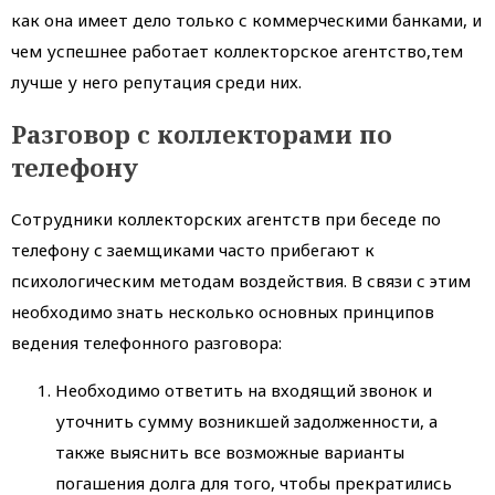
как она имеет дело только с коммерческими банками, и
чем успешнее работает коллекторское агентство,тем
лучше у него репутация среди них.
Разговор с коллекторами по
телефону
Сотрудники коллекторских агентств при беседе по
телефону с заемщиками часто прибегают к
психологическим методам воздействия. В связи с этим
необходимо знать несколько основных принципов
ведения телефонного разговора:
Необходимо ответить на входящий звонок и
уточнить сумму возникшей задолженности, а
также выяснить все возможные варианты
погашения долга для того, чтобы прекратились