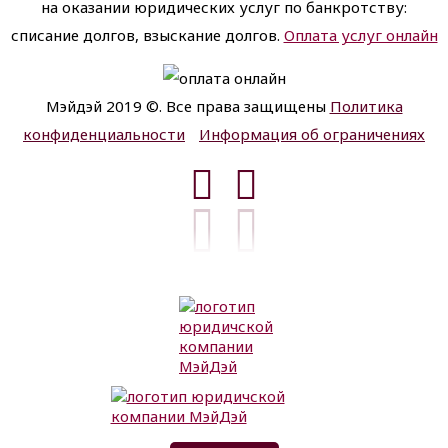
на оказании юридических услуг по банкротству:
списание долгов, взыскание долгов.
Оплата услуг онлайн
Мэйдэй 2019 ©. Все права защищены
Политика
конфиденциальности
Информация об ограничениях