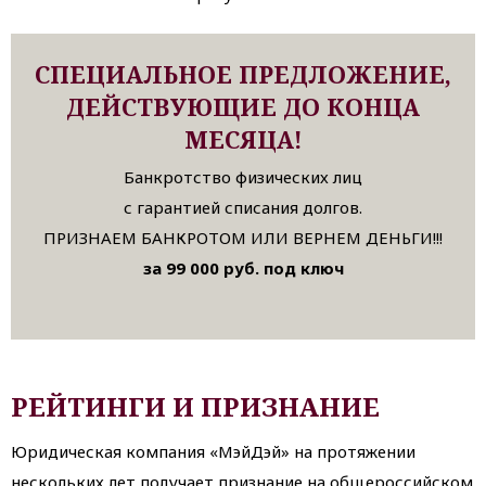
СПЕЦИАЛЬНОЕ ПРЕДЛОЖЕНИЕ,
ДЕЙСТВУЮЩИЕ ДО КОНЦА
МЕСЯЦА!
Банкротство физических лиц
с гарантией списания долгов.
ПРИЗНАЕМ БАНКРОТОМ ИЛИ ВЕРНЕМ ДЕНЬГИ!!!
за 99 000 руб. под ключ
РЕЙТИНГИ И ПРИЗНАНИЕ
Юридическая компания «МэйДэй» на протяжении
нескольких лет получает признание на общероссийском