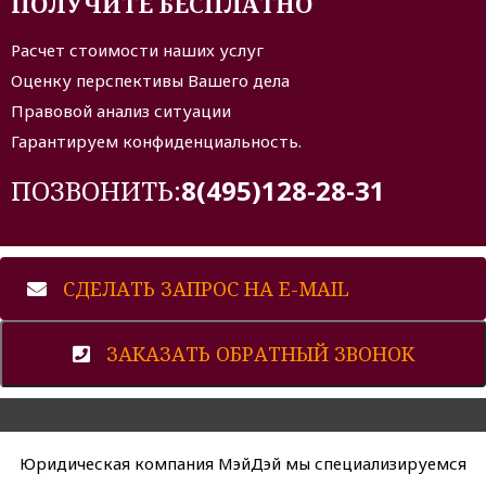
ПОЛУЧИТЕ БЕСПЛАТНО
Расчет стоимости наших услуг
Оценку перспективы Вашего дела
Правовой анализ ситуации
Гарантируем конфиденциальность.
ПОЗВОНИТЬ:
8(495)128-28-31
СДЕЛАТЬ ЗАПРОС НА E-MAIL
ЗАКАЗАТЬ ОБРАТНЫЙ ЗВОНОК
Юридическая компания МэйДэй мы специализируемся