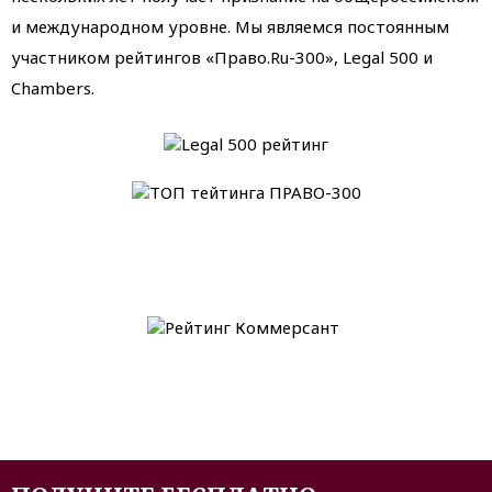
и международном уровне. Мы являемся постоянным
участником рейтингов «Право.Ru-300», Legal 500 и
Chambers.