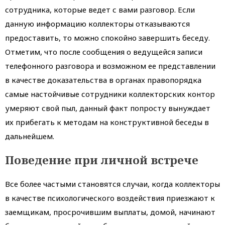
сотрудника, которые ведет с вами разговор. Если
данную информацию коллекторы отказываются
предоставить, то можно спокойно завершить беседу.
Отметим, что после сообщения о ведущейся записи
телефонного разговора и возможном ее представлении
в качестве доказательства в органах правопорядка
самые настойчивые сотрудники коллекторских контор
умеряют свой пыл, данный факт попросту вынуждает
их прибегать к методам на конструктивной беседы в
дальнейшем.
Поведение при личной встрече
Все более частыми становятся случаи, когда коллекторы
в качестве психологического воздействия приезжают к
заемщикам, просрочившим выплаты, домой, начинают