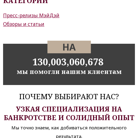
КАТЕГОРИИ
Пресс-релизы МэйДэй
Обзоры и статьи
НА
130,003,060,678
мы помогли нашим клиентам
ПОЧЕМУ ВЫБИРАЮТ НАС?
УЗКАЯ СПЕЦИАЛИЗАЦИЯ НА
БАНКРОТСТВЕ И СОЛИДНЫЙ ОПЫТ
Мы точно знаем, как добиваться положительного
результата.