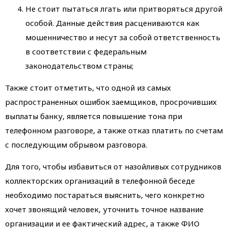
Не стоит пытаться лгать или притворяться другой
особой. Данные действия расцениваются как
мошенничество и несут за собой ответственность
в соответствии с федеральным
законодательством страны;
Также стоит отметить, что одной из самых
распространенных ошибок заемщиков, просрочивших
выплаты банку, является повышение тона при
телефонном разговоре, а также отказ платить по счетам
с последующим обрывом разговора.
Для того, чтобы избавиться от назойливых сотрудников
коллекторских организаций в телефонной беседе
необходимо постараться выяснить, чего конкретно
хочет звонящий человек, уточнить точное название
организации и ее фактический адрес, а также ФИО