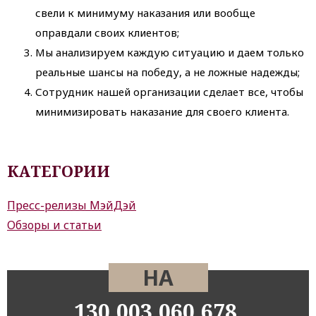
свели к минимуму наказания или вообще
оправдали своих клиентов;
Мы анализируем каждую ситуацию и даем только
реальные шансы на победу, а не ложные надежды;
Сотрудник нашей организации сделает все, чтобы
минимизировать наказание для своего клиента.
КАТЕГОРИИ
Пресс-релизы МэйДэй
Обзоры и статьи
НА
130,003,060,678