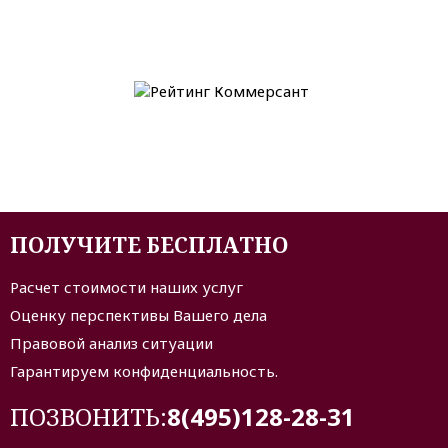
ПОЛУЧИТЕ БЕСПЛАТНО
Расчет стоимости наших услуг
Оценку перспективы Вашего дела
Правовой анализ ситуации
Гарантируем конфиденциальность.
ПОЗВОНИТЬ:
8(495)128-28-31