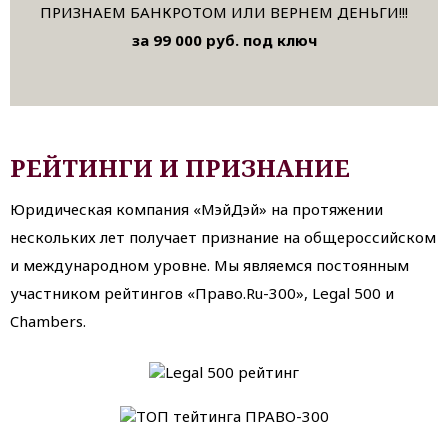
ПРИЗНАЕМ БАНКРОТОМ ИЛИ ВЕРНЕМ ДЕНЬГИ!!!
за 99 000 руб. под ключ
РЕЙТИНГИ И ПРИЗНАНИЕ
Юридическая компания «МэйДэй» на протяжении
нескольких лет получает признание на общероссийском
и международном уровне. Мы являемся постоянным
участником рейтингов «Право.Ru-300», Legal 500 и
Chambers.