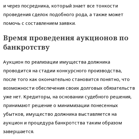
и через посредника, который знает все тонкости
проведения сделок подобного рода, а также может
помочь с составлением заявки.
Время проведения аукционов по
банкротству
Аукцион по реализации имущества должника
проводится на стадии конкурсного производства,
после того как окончательно становится понятно, что
возможности обеспечения своих долговых обязательств
уже нет. Кредиторы, на основании судебного решения,
принимают решение о минимизации понесенных
убытков, имущество должника выставляется на
аукцион и процедура банкротства таким образом
завершается.