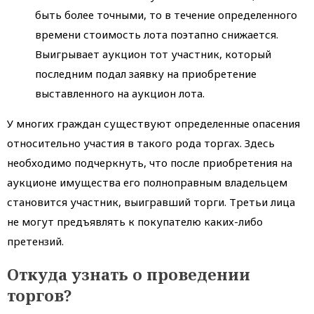
быть более точными, то в течение определенного
времени стоимость лота поэтапно снижается.
Выигрывает аукцион тот участник, который
последним подал заявку на приобретение
выставленного на аукцион лота.
У многих граждан существуют определенные опасения
относительно участия в такого рода торгах. Здесь
необходимо подчеркнуть, что после приобретения на
аукционе имущества его полноправным владельцем
становится участник, выигравший торги. Третьи лица
не могут предъявлять к покупателю каких-либо
претензий.
Откуда узнать о проведении
торгов?