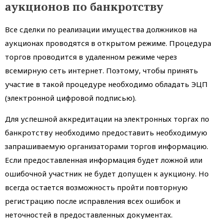
аукционов по банкротству
Все сделки по реализации имущества должников на
аукционах проводятся в открытом режиме. Процедура
торгов проводится в удаленном режиме через
всемирную сеть интернет. Поэтому, чтобы принять
участие в такой процедуре необходимо обладать ЭЦП
(электронной цифровой подписью).
Для успешной аккредитации на электронных торгах по
банкротству необходимо предоставить необходимую
запрашиваемую организаторами торгов информацию.
Если предоставленная информация будет ложной или
ошибочной участник не будет допущен к аукциону. Но
всегда остается возможность пройти повторную
регистрацию после исправления всех ошибок и
неточностей в предоставленных документах.