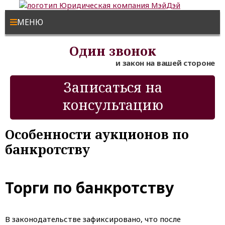
МЕНЮ
Один звонок
и закон на вашей стороне
Записаться на
консультацию
Особенности аукционов по
банкротству
Торги по банкротству
В законодательстве зафиксировано, что после