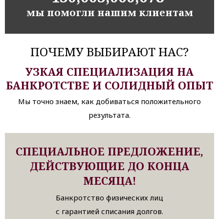
мы помогли нашим клиентам
ПОЧЕМУ ВЫБИРАЮТ НАС?
УЗКАЯ СПЕЦИАЛИЗАЦИЯ НА
БАНКРОТСТВЕ И СОЛИДНЫЙ ОПЫТ
Мы точно знаем, как добиваться положительного
результата.
СПЕЦИАЛЬНОЕ ПРЕДЛОЖЕНИЕ,
ДЕЙСТВУЮЩИЕ ДО КОНЦА
МЕСЯЦА!
Банкротство физических лиц
с гарантией списания долгов.