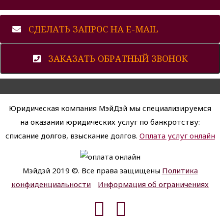
СДЕЛАТЬ ЗАПРОС НА E-MAIL
ЗАКАЗАТЬ ОБРАТНЫЙ ЗВОНОК
Юридическая компания МэйДэй мы специализируемся
на оказании юридических услуг по банкротству:
списание долгов, взыскание долгов.
Оплата услуг онлайн
Мэйдэй 2019 ©. Все права защищены
Политика
конфиденциальности
Информация об ограничениях