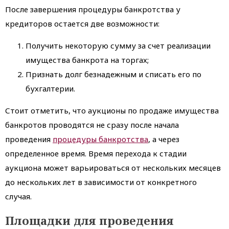
После завершения процедуры банкротства у
кредиторов остается две возможности:
Получить некоторую сумму за счет реализации
имущества банкрота на торгах;
Признать долг безнадежным и списать его по
бухгалтерии.
Стоит отметить, что аукционы по продаже имущества
банкротов проводятся не сразу после начала
проведения
процедуры банкротства
, а через
определенное время. Время перехода к стадии
аукциона может варьироваться от нескольких месяцев
до нескольких лет в зависимости от конкретного
случая.
Площадки для проведения