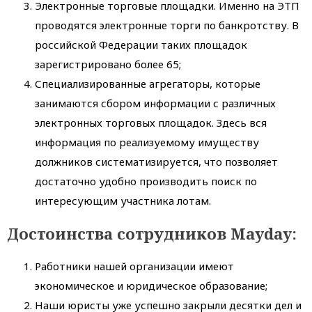
Электронные торговые площадки. Именно на ЭТП
проводятся электронные торги по банкротству. В
российской Федерации таких площадок
зарегистрировано более 65;
Специализированные агрегаторы, которые
занимаются сбором информации с различных
электронных торговых площадок. Здесь вся
информация по реализуемому имуществу
должников систематизируется, что позволяет
достаточно удобно производить поиск по
интересующим участника лотам.
Достоинства сотрудников Mayday:
Работники нашей организации имеют
экономическое и юридическое образование;
Наши юристы уже успешно закрыли десятки дел и