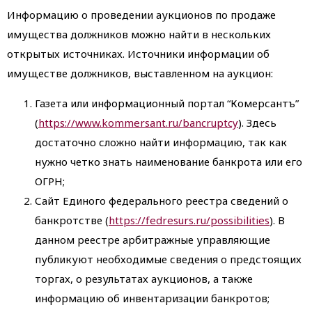
Информацию о проведении аукционов по продаже
имущества должников можно найти в нескольких
открытых источниках. Источники информации об
имуществе должников, выставленном на аукцион:
Газета или информационный портал “Комерсантъ”
(
https://www.kommersant.ru/bancruptcy
). Здесь
достаточно сложно найти информацию, так как
нужно четко знать наименование банкрота или его
ОГРН;
Сайт Единого федерального реестра сведений о
банкротстве (
https://fedresurs.ru/possibilities
). В
данном реестре арбитражные управляющие
публикуют необходимые сведения о предстоящих
торгах, о результатах аукционов, а также
информацию об инвентаризации банкротов;