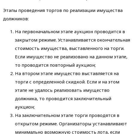
Этапы проведения торгов по реализации имущества
должников:
На первоначальном этапе аукцион проводится в
закрытом режиме. Устанавливается окончательная
стоимость имущества, выставленного на торги.
Если имущество не реализовано на данном этапе,
то проводится повторный аукцион;
На втором этапе имущество выставляется на
торги с определенной скидкой. Если и на этом
этапе не удалось реализовать имущество
должника, то проводится заключительный
аукцион;
На заключительном этапе торги проводятся в
открытом режиме. Организаторы устанавливают
минимально возможную стоимость лота, если