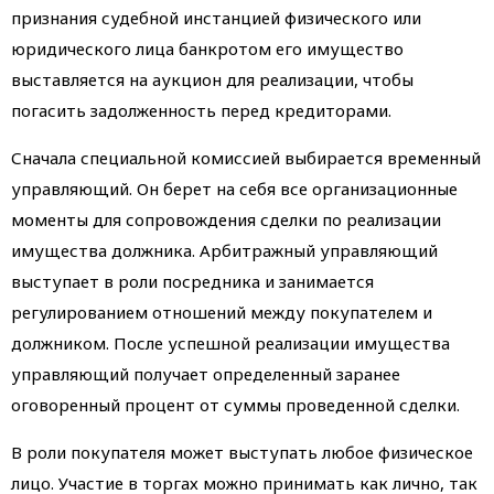
признания судебной инстанцией физического или
юридического лица банкротом его имущество
выставляется на аукцион для реализации, чтобы
погасить задолженность перед кредиторами.
Сначала специальной комиссией выбирается временный
управляющий. Он берет на себя все организационные
моменты для сопровождения сделки по реализации
имущества должника. Арбитражный управляющий
выступает в роли посредника и занимается
регулированием отношений между покупателем и
должником. После успешной реализации имущества
управляющий получает определенный заранее
оговоренный процент от суммы проведенной сделки.
В роли покупателя может выступать любое физическое
лицо. Участие в торгах можно принимать как лично, так