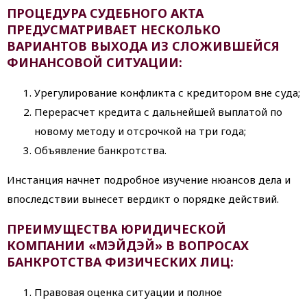
ПРОЦЕДУРА СУДЕБНОГО АКТА
ПРЕДУСМАТРИВАЕТ НЕСКОЛЬКО
ВАРИАНТОВ ВЫХОДА ИЗ СЛОЖИВШЕЙСЯ
ФИНАНСОВОЙ СИТУАЦИИ:
Урегулирование конфликта с кредитором вне суда;
Перерасчет кредита с дальнейшей выплатой по
новому методу и отсрочкой на три года;
Объявление банкротства.
Инстанция начнет подробное изучение нюансов дела и
впоследствии вынесет вердикт о порядке действий.
ПРЕИМУЩЕСТВА ЮРИДИЧЕСКОЙ
КОМПАНИИ «МЭЙДЭЙ» В ВОПРОСАХ
БАНКРОТСТВА ФИЗИЧЕСКИХ ЛИЦ:
Правовая оценка ситуации и полное