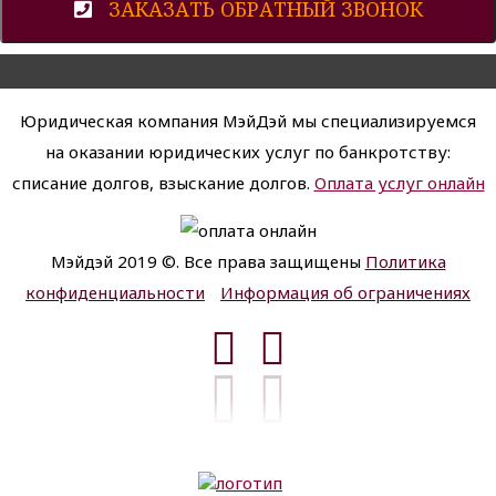
ЗАКАЗАТЬ ОБРАТНЫЙ ЗВОНОК
Юридическая компания МэйДэй мы специализируемся
на оказании юридических услуг по банкротству:
списание долгов, взыскание долгов.
Оплата услуг онлайн
Мэйдэй 2019 ©. Все права защищены
Политика
конфиденциальности
Информация об ограничениях