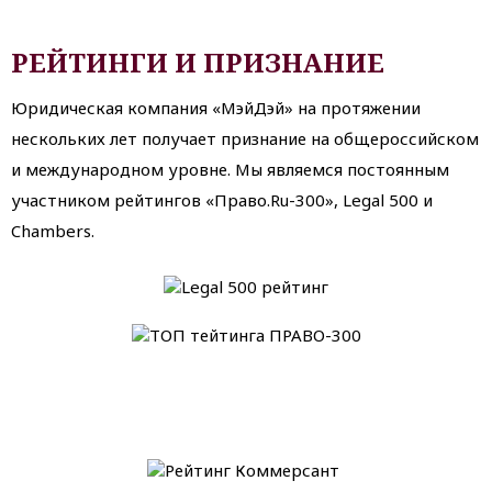
РЕЙТИНГИ И ПРИЗНАНИЕ
Юридическая компания «МэйДэй» на протяжении
нескольких лет получает признание на общероссийском
и международном уровне. Мы являемся постоянным
участником рейтингов «Право.Ru-300», Legal 500 и
Chambers.