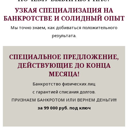
УЗКАЯ СПЕЦИАЛИЗАЦИЯ НА
БАНКРОТСТВЕ И СОЛИДНЫЙ ОПЫТ
Мы точно знаем, как добиваться положительного
результата.
СПЕЦИАЛЬНОЕ ПРЕДЛОЖЕНИЕ,
ДЕЙСТВУЮЩИЕ ДО КОНЦА
МЕСЯЦА!
Банкротство физических лиц
с гарантией списания долгов.
ПРИЗНАЕМ БАНКРОТОМ ИЛИ ВЕРНЕМ ДЕНЬГИ!!!
за 99 000 руб. под ключ