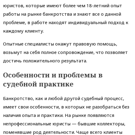
юристов, которые имеют более чем 18-летний опыт
работы на рынке банкротства и знают все о данной
проблеме, в работе находят индивидуальный подход к
каждому клиенту.
Опытные специалисты окажут правовую помощь,
возьмут на себя полное сопровождение, что позволяет
достичь положительного результата.
Особенности и проблемы в
судебной практике
Банкротство, как и любой другой судебный процесс,
имеет свои особенности, в которых не разобраться без
наличия опыта и практики. На рынке появляются
непрофессиональные юристы — бывшие коллекторы,
поменявшие род деятельности. Чаще всего клиенты