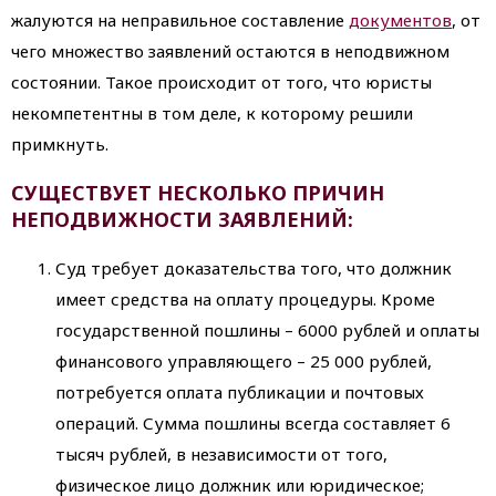
жалуются на неправильное составление
документов
, от
чего множество заявлений остаются в неподвижном
состоянии. Такое происходит от того, что юристы
некомпетентны в том деле, к которому решили
примкнуть.
СУЩЕСТВУЕТ НЕСКОЛЬКО ПРИЧИН
НЕПОДВИЖНОСТИ ЗАЯВЛЕНИЙ:
Суд требует доказательства того, что должник
имеет средства на оплату процедуры. Кроме
государственной пошлины – 6000 рублей и оплаты
финансового управляющего – 25 000 рублей,
потребуется оплата публикации и почтовых
операций. Сумма пошлины всегда составляет 6
тысяч рублей, в независимости от того,
физическое лицо должник или юридическое;