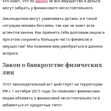
кто знает, что по
закону
не все имущество и деньги
могут забрать у финансового несостоятельного.
Законодатели могут умалчивать детали, и в такой
ситуации человек бессилен, так как не знает всех
аспектов закона. Как признать себя долговым лицом и
при этом сохранить большую часть финансов и
имущества? Мы поможем вам разобраться в данном
вопросе.
Закон о банкротстве физических
лиц
Этот законодательный акт действует на территории
РФ с 1 октября 2015 года. Он позволяет физическим
лицам объявить о финансовой несостоятельности и
избавиться от кредитных тягот.