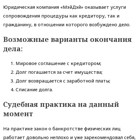
Юридическая компания «МэйДэй» оказывает услуги
сопровождения процедуры как кредитору, так и
гражданину, в отношении которого возбуждено дело.
Возможные варианты окончания
дела:
Мировое соглашение с кредитором;
Долг погашается за счет имущества;
Долг возвращается с заработной платы;
Списание долга.
Судебная практика на данный
момент
На практике закон о банкротстве физических лиц
работает довольно неплохо и уже зарекомендовал себя,