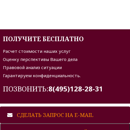
ПОЛУЧИТЕ БЕСПЛАТНО
Расчет стоимости наших услуг
Оценку перспективы Вашего дела
Правовой анализ ситуации
Гарантируем конфиденциальность.
ПОЗВОНИТЬ:
8(495)128-28-31
СДЕЛАТЬ ЗАПРОС НА E-MAIL