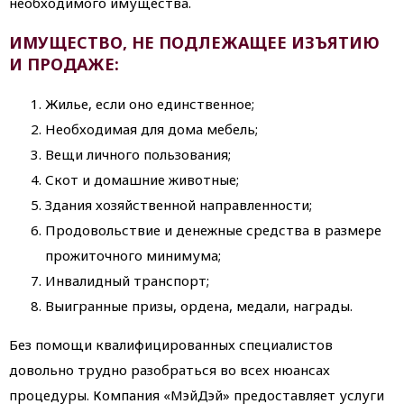
необходимого имущества.
ИМУЩЕСТВО, НЕ ПОДЛЕЖАЩЕЕ ИЗЪЯТИЮ
И ПРОДАЖЕ:
Жилье, если оно единственное;
Необходимая для дома мебель;
Вещи личного пользования;
Скот и домашние животные;
Здания хозяйственной направленности;
Продовольствие и денежные средства в размере
прожиточного минимума;
Инвалидный транспорт;
Выигранные призы, ордена, медали, награды.
Без помощи квалифицированных специалистов
довольно трудно разобраться во всех нюансах
процедуры. Компания «МэйДэй» предоставляет услуги