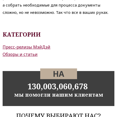
а собрать необходимые для процесса документы
сложно, но не невозможно. Так что все в ваших руках.
КАТЕГОРИИ
Пресс-релизы МэйДэй
Обзоры и статьи
НА
130,003,060,678
мы помогли нашим клиентам
ПОЧЕМУ ВЫБИРАЮТ НАС?