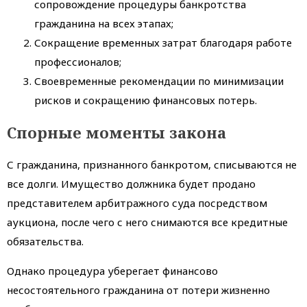
сопровождение процедуры банкротства
гражданина на всех этапах;
Сокращение временных затрат благодаря работе
профессионалов;
Своевременные рекомендации по минимизации
рисков и сокращению финансовых потерь.
Спорные моменты закона
С гражданина, признанного банкротом, списываются не
все долги. Имущество должника будет продано
представителем арбитражного суда посредством
аукциона, после чего с него снимаются все кредитные
обязательства.
Однако процедура уберегает финансово
несостоятельного гражданина от потери жизненно