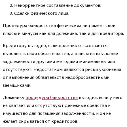
Некорректное составление документов;
Сделки физического лица.
Процедура банкротства физических лиц имеет свои
плюсы и минусы как для должника, так и для кредитора.
Кредитору выгодно, если должник отказывается
выполнять свои обязательства, а шансы на взыскание
задолженности другими методами минимальны или
отсутствуют. Недостатком являются риски уклонения
от выполнения обязательств недобросовестными
заемщиками.
Должнику
процедура банкротства
выгодна, если у него
не хватает или отсутствуют денежные средства и
имущество для погашения задолженности, и он не
желает скрываться от кредиторов.