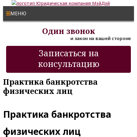
МЕНЮ
Один звонок
и закон на вашей стороне
Записаться на
консультацию
Практика банкротства
физических лиц
Практика банкротства
физических лиц