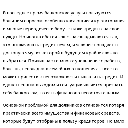
В последнее время банковские услуги пользуются
большим спросом, особенно касающиеся кредитования
и многие периодически берут эти же кредиты на свои
нужды. Но иногда обстоятельства складываются так,
что выплачивать кредит нечем, и человек попадает в
долговую яму, из которой в будущем крайне сложно
выбраться. Причин на это много: увольнение с работы,
болезнь, неполадки в семейных отношениях – все это
может привести к невозможности выплатить кредит. И
единственным выходом из ситуации является признать
себя банкротом, то есть финансово несостоятельным.
Основной проблемой для должников становится потеря
практически всего имущества и финансовых средств,
которые будут отобраны в пользу кредиторов. Но мало