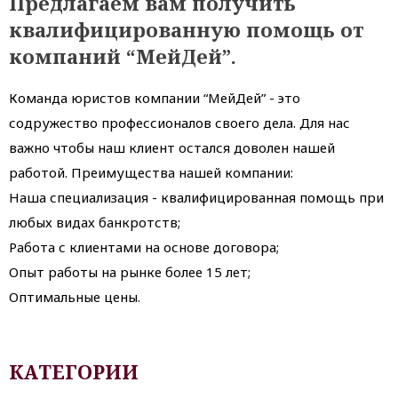
Предлагаем вам получить
квалифицированную помощь от
компаний “МейДей”.
Команда юристов компании “МейДей” - это
содружество профессионалов своего дела. Для нас
важно чтобы наш клиент остался доволен нашей
работой. Преимущества нашей компании:
Наша специализация - квалифицированная помощь при
любых видах банкротств;
Работа с клиентами на основе договора;
Опыт работы на рынке более 15 лет;
Оптимальные цены.
КАТЕГОРИИ