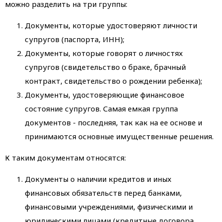
можно разделить на три группы:
Документы, которые удостоверяют личности
супругов (паспорта, ИНН);
Документы, которые говорят о личностях
супругов (свидетельство о браке, брачный
контракт, свидетельство о рождении ребенка);
Документы, удостоверяющие финансовое
состояние супругов. Самая емкая группа
документов - последняя, так как на ее основе и
принимаются основные имущественные решения.
К таким документам относятся:
Документы о наличии кредитов и иных
финансовых обязательств перед банками,
финансовыми учреждениями, физическими и
юридическими лицами (кредитные договора,