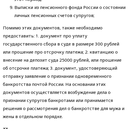
Выписки из пенсионного фонда России о состоянии
личных пенсионных счетов супругов;
Помимо этих документов, также необходимо
предоставить: 1. документ про уплату
государственного сбора в суде в размере 300 рублей
или прошение про отсрочку платежа; 2. квитанцию о
внесение на депозит суда 25000 рублей, или прошение
об отсрочке платежа; 3. документ, удостоверяющий
отправку заявление о признании одновременного
банкротства почтой России. На основании этих
документов осуществляется возбуждение дела о
признании супругов банкротами или принимается
решения о рассмотрения дел о банкротстве для мужа и
жены в отдельном порядке.