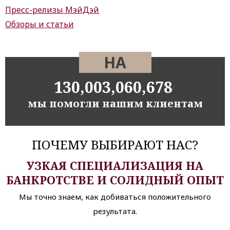
Пресс-релизы МэйДэй
Обзоры и статьи
НА
130,003,060,678
мы помогли нашим клиентам
ПОЧЕМУ ВЫБИРАЮТ НАС?
УЗКАЯ СПЕЦИАЛИЗАЦИЯ НА
БАНКРОТСТВЕ И СОЛИДНЫЙ ОПЫТ
Мы точно знаем, как добиваться положительного
результата.