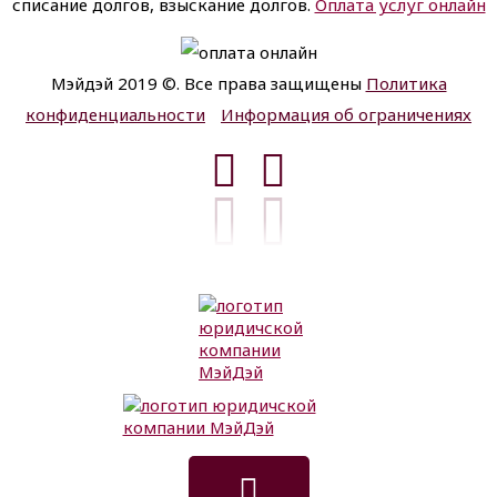
списание долгов, взыскание долгов.
Оплата услуг онлайн
Мэйдэй 2019 ©. Все права защищены
Политика
конфиденциальности
Информация об ограничениях