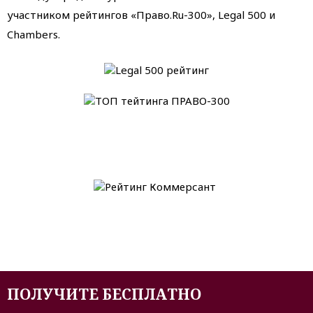
участником рейтингов «Право.Ru-300», Legal 500 и
Chambers.
ПОЛУЧИТЕ БЕСПЛАТНО