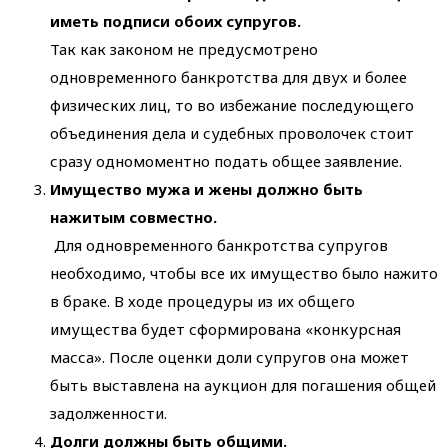
иметь подписи обоих супругов.
Так как законом не предусмотрено
одновременного банкротства для двух и более
физических лиц, то во избежание последующего
объединения дела и судебных проволочек стоит
сразу одномоментно подать общее заявление.
Имущество мужа и жены должно быть
нажитым совместно.
Для одновременного банкротства супругов
необходимо, чтобы все их имущество было нажито
в браке. В ходе процедуры из их общего
имущества будет сформирована «конкурсная
масса». После оценки доли супругов она может
быть выставлена на аукцион для погашения общей
задолженности.
Долги должны быть общими.