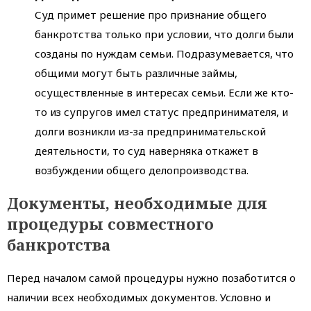
Суд примет решение про признание общего
банкротства только при условии, что долги были
созданы по нуждам семьи. Подразумевается, что
общими могут быть различные займы,
осуществленные в интересах семьи. Если же кто-
то из супругов имел статус предпринимателя, и
долги возникли из-за предпринимательской
деятельности, то суд наверняка откажет в
возбуждении общего делопроизводства.
Документы, необходимые для
процедуры совместного
банкротства
Перед началом самой процедуры нужно позаботится о
наличии всех необходимых документов. Условно и