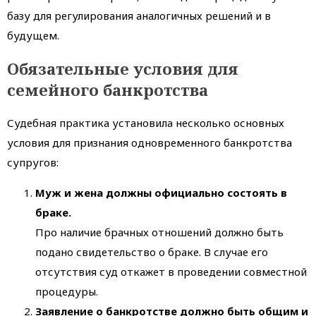
базу для регулирования аналогичных решений и в
будущем.
Обязательные условия для
семейного банкротства
Судебная практика установила несколько основных
условия для признания одновременного банкротства
супругов:
Муж и жена должны официально состоять в
браке.
Про наличие брачных отношений должно быть
подано свидетельство о браке. В случае его
отсутствия суд откажет в проведении совместной
процедуры.
Заявление о банкротстве должно быть общим и