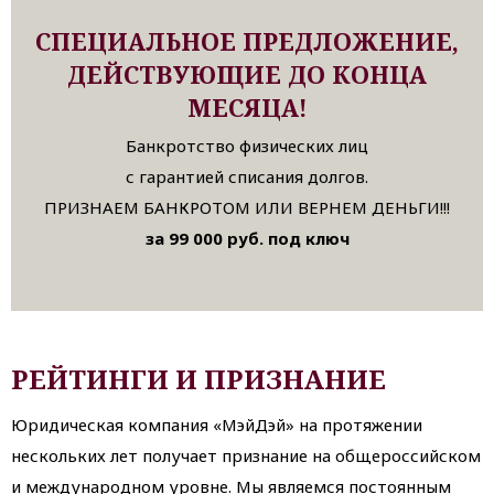
СПЕЦИАЛЬНОЕ ПРЕДЛОЖЕНИЕ,
ДЕЙСТВУЮЩИЕ ДО КОНЦА
МЕСЯЦА!
Банкротство физических лиц
с гарантией списания долгов.
ПРИЗНАЕМ БАНКРОТОМ ИЛИ ВЕРНЕМ ДЕНЬГИ!!!
за 99 000 руб. под ключ
РЕЙТИНГИ И ПРИЗНАНИЕ
Юридическая компания «МэйДэй» на протяжении
нескольких лет получает признание на общероссийском
и международном уровне. Мы являемся постоянным