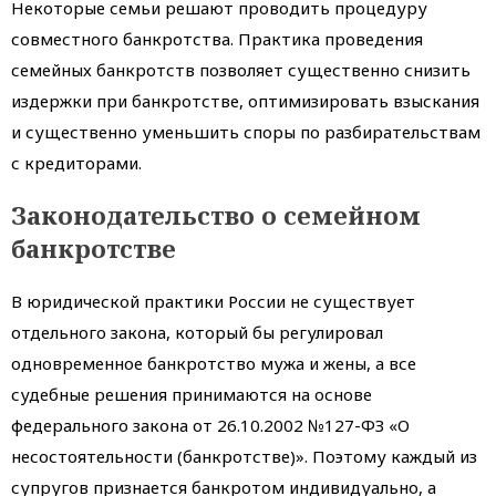
Некоторые семьи решают проводить процедуру
совместного банкротства. Практика проведения
семейных банкротств позволяет существенно снизить
издержки при банкротстве, оптимизировать взыскания
и существенно уменьшить споры по разбирательствам
с кредиторами.
Законодательство о семейном
банкротстве
В юридической практики России не существует
отдельного закона, который бы регулировал
одновременное банкротство мужа и жены, а все
судебные решения принимаются на основе
федерального закона от 26.10.2002 №127-ФЗ «О
несостоятельности (банкротстве)». Поэтому каждый из
супругов признается банкротом индивидуально, а