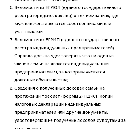
Ведомости из ЕГРЮЛ (единого государственного
реестра юридических лиц) о тех компаниях, где
муж или жена являются собственниками или
участниками;
Ведомости из ЕГРИП (единого государственного
реестра индивидуальных предпринимателей).
Справка должна удостоверять что ни один из
членов семьи не является индивидуальным
предпринимателем, за которым числятся
долговые обязательства;
Сведения о полученных доходах семьи на
протяжении трех лет (формы 2-НДФЛ, копии
налоговых деклараций индивидуальных
предпринимателей или другие документы,
удостоверяющие получение доходов супругами за
этот период.