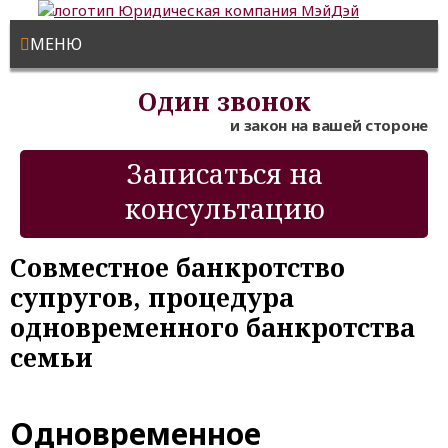
МЕНЮ
Один звонок
и закон на вашей стороне
Записаться на
консультацию
Совместное банкротство
супругов, процедура
одновременного банкротства
семьи
Одновременное