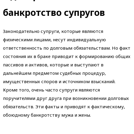
банкротство супругов
Законодательно супруги, которые являются
физическими лицами, несут индивидуальную
ответственность по долговым обязательствам. Но факт
состояния их в браке приводит к формированию общих
пассивов и активов, которые и выступают в
дальнейшем предметом судебных процедур,
имущественных споров и источником взысканий.
Кроме того, очень часто супруги являются
поручителями друг друга при возникновении долговых
обязательств. Эти факты и приводят к фактическому,
обоюдному банкротству мужа и жены.