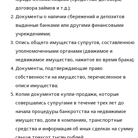
договора займов и т.д.);
Документы о наличии сбережений и депозитов
выданные банками или другими финансовыми
учреждениями;
Опись общего имущества супругов, составленною
уполномоченными органами (движимое и
недвижимое имущество, нажитое во время брака);
Документы, подтверждающие право
собственности на имущество, перечисленное в
описи имущества;
Копии документов купли-продажи, которые
совершались супругами в течение трех лет до
начала процедуры банкротства на недвижимое
имущество, доли в компаниях, транспортные
средства и информация об иных сделках на сумму
свыше трехсот тысяч рублей;