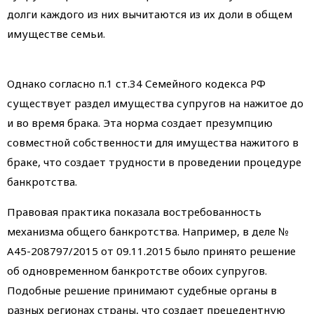
долги каждого из них вычитаются из их доли в общем
имуществе семьи.
Однако согласно п.1 ст.34 Семейного кодекса РФ
существует раздел имущества супругов на нажитое до
и во время брака. Эта норма создает презумпцию
совместной собственности для имущества нажитого в
браке, что создает трудности в проведении процедуре
банкротства.
Правовая практика показала востребованность
механизма общего банкротства. Например, в деле №
А45-208797/2015 от 09.11.2015 было принято решение
об одновременном банкротстве обоих супругов.
Подобные решение принимают судебные органы в
разных регионах страны, что создает прецедентную