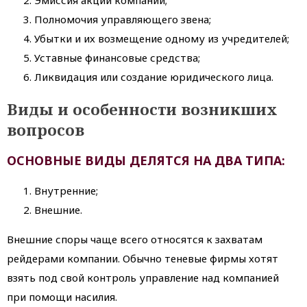
Полномочия управляющего звена;
Убытки и их возмещение одному из учредителей;
Уставные финансовые средства;
Ликвидация или создание юридического лица.
Виды и особенности возникших
вопросов
ОСНОВНЫЕ ВИДЫ ДЕЛЯТСЯ НА ДВА ТИПА:
Внутренние;
Внешние.
Внешние споры чаще всего относятся к захватам
рейдерами компании. Обычно теневые фирмы хотят
взять под свой контроль управление над компанией
при помощи насилия.