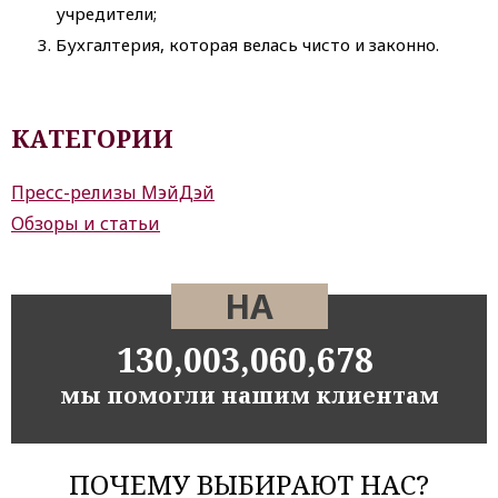
учредители;
Бухгалтерия, которая велась чисто и законно.
КАТЕГОРИИ
Пресс-релизы МэйДэй
Обзоры и статьи
НА
130,003,060,678
мы помогли нашим клиентам
ПОЧЕМУ ВЫБИРАЮТ НАС?