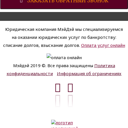
ЗАКАЗАТЬ ОБРАТНЫЙ ЗВОНОК
Юридическая компания МэйДэй мы специализируемся
на оказании юридических услуг по банкротству:
списание долгов, взыскание долгов.
Оплата услуг онлайн
Мэйдэй 2019 ©. Все права защищены
Политика
конфиденциальности
Информация об ограничениях