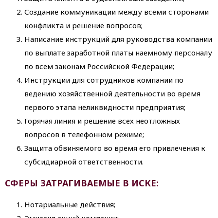
Создание коммуникации между всеми сторонами
конфликта и решение вопросов;
Написание инструкций для руководства компании
по выплате заработной платы наемному персоналу
по всем законам Российской Федерации;
Инструкции для сотрудников компании по
ведению хозяйственной деятельности во время
первого этапа неликвидности предприятия;
Горячая линия и решение всех неотложных
вопросов в телефонном режиме;
Защита обвиняемого во время его привлечения к
субсидиарной ответственности.
СФЕРЫ ЗАТРАГИВАЕМЫЕ В ИСКЕ:
Нотариальные действия;
Эмиссия акций компании;