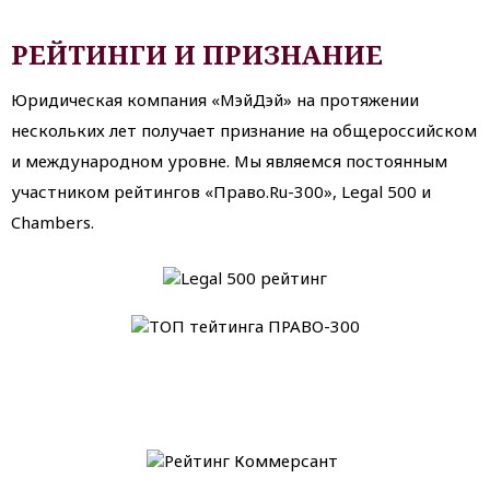
РЕЙТИНГИ И ПРИЗНАНИЕ
Юридическая компания «МэйДэй» на протяжении
нескольких лет получает признание на общероссийском
и международном уровне. Мы являемся постоянным
участником рейтингов «Право.Ru-300», Legal 500 и
Chambers.