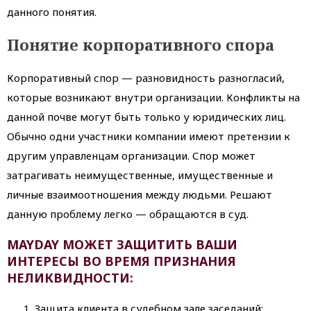
данного понятия.
Понятие корпоративного спора
Корпоративный спор — разновидность разногласий,
которые возникают внутри организации. Конфликты на
данной почве могут быть только у юридических лиц.
Обычно одни участники компании имеют претензии к
другим управленцам организации. Спор может
затрагивать неимущественные, имущественные и
личные взаимоотношения между людьми. Решают
данную проблему легко — обращаются в суд.
MAYDAY МОЖЕТ ЗАЩИТИТЬ ВАШИ
ИНТЕРЕСЫ ВО ВРЕМЯ ПРИЗНАНИЯ
НЕЛИКВИДНОСТИ:
Защита клиента в судебном зале заседаний;