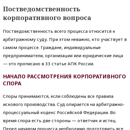
Постведомственность
корпоративного вопроса
Постведомственность всего процесса относится к
арбитражному суду. При этом неважно, кто участвует в
самом процессе. Граждане, индивидуальные
предприниматели, организации или юридические лица
— это прописано в 33 статье АПК России.
НАЧАЛО РАССМОТРЕНИЯ КОРПОРАТИВНОГО
СПОРА
Споры принимаются, если соблюдены все правила
искового производства. Суд опирается на арбитражно-
процессуальный кодекс Российской Федерации. Во
время спора есть две стороны — ответчик и истец.
Перед началом процесса необходимо подготовить все