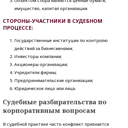
Объектом спора являются ценные бумаги,
имущество, капитал организации.
СТОРОНЫ-УЧАСТНИКИ В СУДЕБНОМ
ПРОЦЕССЕ:
Государственные институции по контролю
действий за бизнесменами;
Инвесторы компании;
Акционеры организации;
Учредители фирмы;
Предпринимательские организации;
Юридическое лицо или лица.
Судебные разбирательства по
корпоративным вопросам
В судебной практике часто конфликт признается