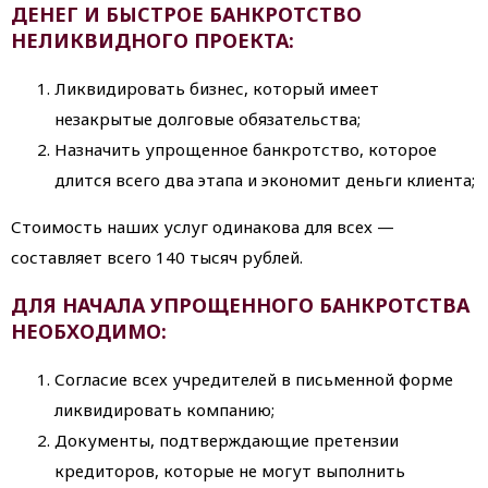
ДЕНЕГ И БЫСТРОЕ БАНКРОТСТВО
НЕЛИКВИДНОГО ПРОЕКТА:
Ликвидировать бизнес, который имеет
незакрытые долговые обязательства;
Назначить упрощенное банкротство, которое
длится всего два этапа и экономит деньги клиента;
Стоимость наших услуг одинакова для всех —
составляет всего 140 тысяч рублей.
ДЛЯ НАЧАЛА УПРОЩЕННОГО БАНКРОТСТВА
НЕОБХОДИМО:
Согласие всех учредителей в письменной форме
ликвидировать компанию;
Документы, подтверждающие претензии
кредиторов, которые не могут выполнить