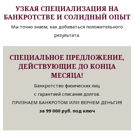
УЗКАЯ СПЕЦИАЛИЗАЦИЯ НА
БАНКРОТСТВЕ И СОЛИДНЫЙ ОПЫТ
Мы точно знаем, как добиваться положительного
результата.
СПЕЦИАЛЬНОЕ ПРЕДЛОЖЕНИЕ,
ДЕЙСТВУЮЩИЕ ДО КОНЦА
МЕСЯЦА!
Банкротство физических лиц
с гарантией списания долгов.
ПРИЗНАЕМ БАНКРОТОМ ИЛИ ВЕРНЕМ ДЕНЬГИ!!!
за 99 000 руб. под ключ