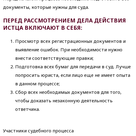
документы, которые нужны для суда.
ПЕРЕД РАССМОТРЕНИЕМ ДЕЛА ДЕЙСТВИЯ
ИСТЦА ВКЛЮЧАЮТ В СЕБЯ:
Просмотр всех регистрационных документов и
выявление ошибок. При необходимости нужно
внести соответствующие правки;
Подготовка всех бумаг для передачи в суд. Лучше
попросить юриста, если лицо еще не имеет опыта
в данном процессе;
Сбор всех необходимых документов для того,
чтобы доказать незаконную деятельность
ответчика.
Участники судебного процесса