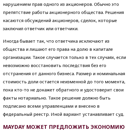
нарушением прав одного из акционеров. Обычно это
препятствие работы акционерного общества. Решения
касаются обсуждений акционеров, сделок, которые
заключил ответчик или ответчики.
Иногда бывает так, что ответчика исключают из
общества и лишают его права на долю в капитале
организации. Такое случается только в тех случаях, если
невозможно восстановить последствия без его
отстранения от данного бизнеса. Размер и номинальная
стоимость доли остается неизменной до того момента,
пока кто-то не докажет обратного и удостоверит свои
факты нотариально. Такое решение должно быть
подписано всеми управленцами и внесено в
федеральный реестр. Иной вариант устанавливает суд.
MAYDAY МОЖЕТ ПРЕДЛОЖИТЬ ЭКОНОМИЮ