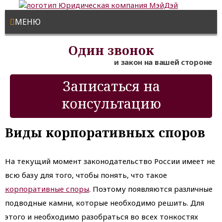
МЕНЮ
Один звонок
и закон на вашей стороне
Записаться на
консультацию
Виды корпоративных споров
На текущий момент законодательство России имеет не
всю базу для того, чтобы понять, что такое
корпоративные споры
. Поэтому появляются различные
подводные камни, которые необходимо решить. Для
этого и необходимо разобраться во всех тонкостях