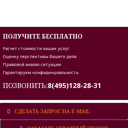
ПОЛУЧИТЕ БЕСПЛАТНО
Расчет стоимости наших услуг
Оценку перспективы Вашего дела
Правовой анализ ситуации
Гарантируем конфиденциальность.
ПОЗВОНИТЬ:
8(495)128-28-31
СДЕЛАТЬ ЗАПРОС НА E-MAIL