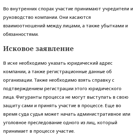
Во внутренних спорах участие принимают учредители и
руководство компании. Они касаются
взаимоотношений между лицами, а также убытками и
обязанностями.
Исковое заявление
В иске необходимо указать юридический адрес
компании, а также регистрационные данные об
организации. Также необходимо взять справку с
подтверждением регистрации этого юридического
лица. Фигуранты процесса не могут выступать в свою
защиту сами и принять участие в процессе. Еще во
время суда судья может начать административное или
уголовное преследование одного из лиц, который
принимает в процессе участие.