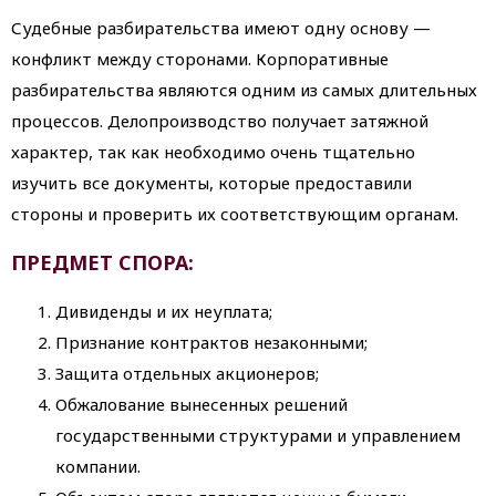
Судебные разбирательства имеют одну основу —
конфликт между сторонами. Корпоративные
разбирательства являются одним из самых длительных
процессов. Делопроизводство получает затяжной
характер, так как необходимо очень тщательно
изучить все документы, которые предоставили
стороны и проверить их соответствующим органам.
ПРЕДМЕТ СПОРА:
Дивиденды и их неуплата;
Признание контрактов незаконными;
Защита отдельных акционеров;
Обжалование вынесенных решений
государственными структурами и управлением
компании.