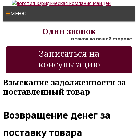
МЕНЮ
Один звонок
и закон на вашей стороне
Записаться на
консультацию
Взыскание задолженности за
поставленный товар
Возвращение денег за
поставку товара