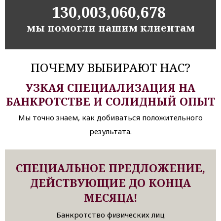
130,003,060,678
мы помогли нашим клиентам
ПОЧЕМУ ВЫБИРАЮТ НАС?
УЗКАЯ СПЕЦИАЛИЗАЦИЯ НА
БАНКРОТСТВЕ И СОЛИДНЫЙ ОПЫТ
Мы точно знаем, как добиваться положительного
результата.
СПЕЦИАЛЬНОЕ ПРЕДЛОЖЕНИЕ,
ДЕЙСТВУЮЩИЕ ДО КОНЦА
МЕСЯЦА!
Банкротство физических лиц