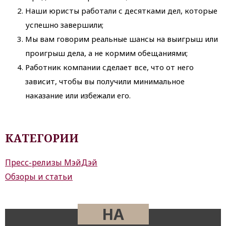
Наши юристы работали с десятками дел, которые
успешно завершили;
Мы вам говорим реальные шансы на выигрыш или
проигрыш дела, а не кормим обещаниями;
Работник компании сделает все, что от него
зависит, чтобы вы получили минимальное
наказание или избежали его.
КАТЕГОРИИ
Пресс-релизы МэйДэй
Обзоры и статьи
НА