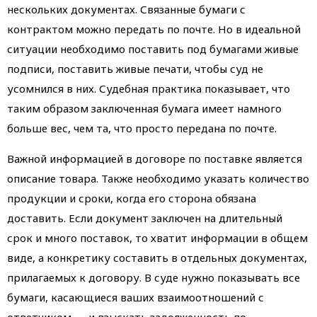
нескольких документах. Связанные бумаги с
контрактом можно передать по почте. Но в идеальной
ситуации необходимо поставить под бумагами живые
подписи, поставить живые печати, чтобы суд не
усомнился в них. Судебная практика показывает, что
таким образом заключенная бумага имеет намного
больше вес, чем та, что просто передана по почте.
Важной информацией в договоре по поставке является
описание товара. Также необходимо указать количество
продукции и сроки, когда его сторона обязана
доставить. Если документ заключен на длительный
срок и много поставок, то хватит информации в общем
виде, а конкретику составить в отдельных документах,
прилагаемых к договору. В суде нужно показывать все
бумаги, касающиеся ваших взаимоотношений с