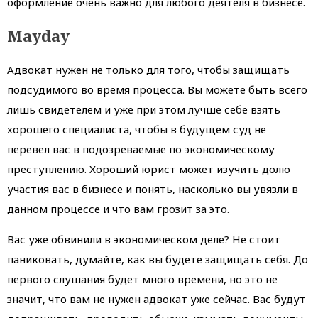
оформление очень важно для любого деятеля в бизнесе.
Mayday
Адвокат нужен не только для того, чтобы защищать
подсудимого во время процесса. Вы можете быть всего
лишь свидетелем и уже при этом лучше себе взять
хорошего специалиста, чтобы в будущем суд не
перевел вас в подозреваемые по экономическому
преступлению. Хороший юрист может изучить долю
участия вас в бизнесе и понять, насколько вы увязли в
данном процессе и что вам грозит за это.
Вас уже обвинили в экономическом деле? Не стоит
паниковать, думайте, как вы будете защищать себя. До
первого слушания будет много времени, но это не
значит, что вам не нужен адвокат уже сейчас. Вас будут