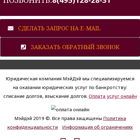
СДЕЛАТЬ ЗАПРОС НА E-MAIL
ЗАКАЗАТЬ ОБРАТНЫЙ ЗВОНОК
Юридическая компания МэйДэй мы специализируемся
на оказании юридических услуг по банкротству:
списание долгов, взыскание долгов.
Оплата услуг онлайн
Мэйдэй 2019 ©. Все права защищены
Политика
конфиденциальности
Информация об ограничениях