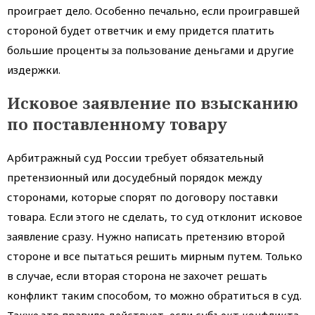
проиграет дело. Особенно печально, если проигравшей
стороной будет ответчик и ему придется платить
большие проценты за пользование деньгами и другие
издержки.
Исковое заявление по взысканию
по поставленному товару
Арбитражный суд России требует обязательный
претензионный или досудебный порядок между
сторонами, которые спорят по договору поставки
товара. Если этого не сделать, то суд отклонит исковое
заявление сразу. Нужно написать претензию второй
стороне и все пытаться решить мирным путем. Только
в случае, если вторая сторона не захочет решать
конфликт таким способом, то можно обратиться в суд.
Также это правило действует, если субъект конфликта