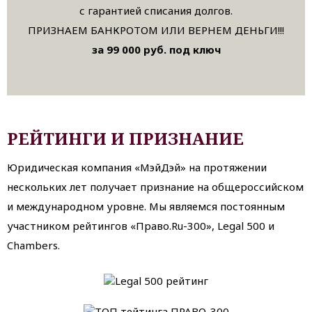
с гарантией списания долгов.
ПРИЗНАЕМ БАНКРОТОМ ИЛИ ВЕРНЕМ ДЕНЬГИ!!!
за 99 000 руб. под ключ
РЕЙТИНГИ И ПРИЗНАНИЕ
Юридическая компания «МэйДэй» на протяжении
нескольких лет получает признание на общероссийском
и международном уровне. Мы являемся постоянным
участником рейтингов «Право.Ru-300», Legal 500 и
Chambers.