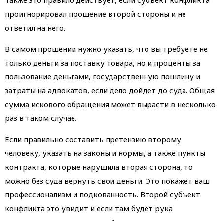
проигнорировал прошение второй стороны и не
ответил на него.
В самом прошении нужно указать, что вы требуете не
только деньги за поставку товара, но и проценты за
пользование деньгами, государственную пошлину и
затраты на адвокатов, если дело дойдет до суда. Общая
сумма искового обращения может вырасти в несколько
раз в таком случае.
Если правильно составить претензию второму
человеку, указать на законы и нормы, а также пункты
контракта, которые нарушила вторая сторона, то
можно без суда вернуть свои деньги. Это покажет ваш
профессионализм и подкованность. Второй субъект
конфликта это увидит и если там будет рука