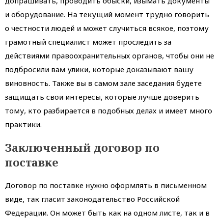
допрашивать, проводить обыски, изымать документы
и оборудование. На текущий момент трудно говорить
о честности людей и может случиться всякое, поэтому
грамотный специалист может проследить за
действиями правоохранительных органов, чтобы они не
подбросили вам улики, которые доказывают вашу
виновность. Также вы в самом зале заседания будете
защищать свои интересы, которые лучше доверить
тому, кто разбирается в подобных делах и имеет много
практики.
Заключенный договор по
поставке
Договор по поставке нужно оформлять в письменном
виде, так гласит законодательство Российской
Федерации. Он может быть как на одном листе, так и в