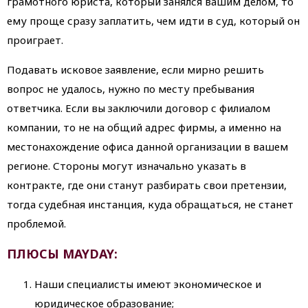
грамотного юриста, который занялся вашим делом, то
ему проще сразу заплатить, чем идти в суд, который он
проиграет.
Подавать исковое заявление, если мирно решить
вопрос не удалось, нужно по месту пребывания
ответчика. Если вы заключили договор с филиалом
компании, то не на общий адрес фирмы, а именно на
местонахождение офиса данной организации в вашем
регионе. Стороны могут изначально указать в
контракте, где они станут разбирать свои претензии,
тогда судебная инстанция, куда обращаться, не станет
проблемой.
ПЛЮСЫ MAYDAY:
Наши специалисты имеют экономическое и
юридическое образование;