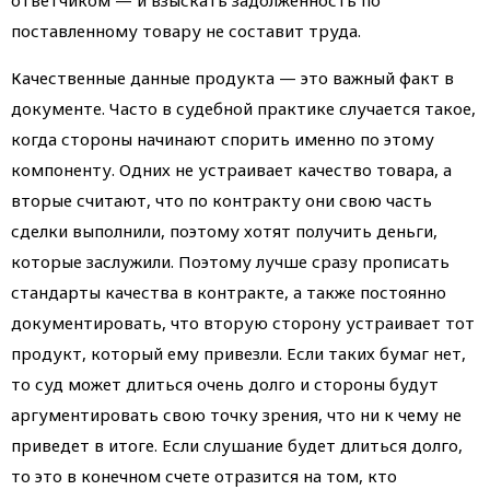
ответчиком — и взыскать задолженность по
поставленному товару не составит труда.
Качественные данные продукта — это важный факт в
документе. Часто в судебной практике случается такое,
когда стороны начинают спорить именно по этому
компоненту. Одних не устраивает качество товара, а
вторые считают, что по контракту они свою часть
сделки выполнили, поэтому хотят получить деньги,
которые заслужили. Поэтому лучше сразу прописать
стандарты качества в контракте, а также постоянно
документировать, что вторую сторону устраивает тот
продукт, который ему привезли. Если таких бумаг нет,
то суд может длиться очень долго и стороны будут
аргументировать свою точку зрения, что ни к чему не
приведет в итоге. Если слушание будет длиться долго,
то это в конечном счете отразится на том, кто