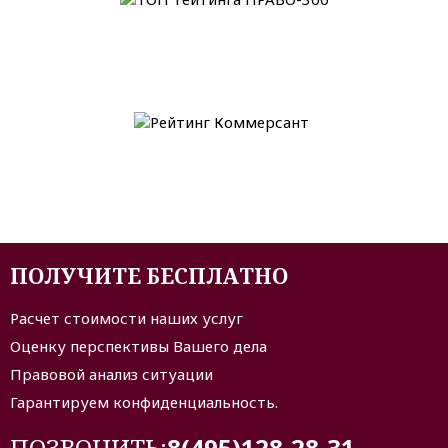
ПОЛУЧИТЕ БЕСПЛАТНО
Расчет стоимости наших услуг
Оценку перспективы Вашего дела
Правовой анализ ситуации
Гарантируем конфиденциальность.
ПОЗВОНИТЬ:
8(495)128-28-31