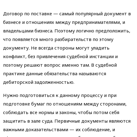
Договор по поставке — самый популярный документ в
бизнесе и отношениях между предпринимателями, и
владельцами бизнеса. Поэтому логично предположить,
что появляется много разбирательств по этому
документу. Не всегда стороны могут уладить
конфликт, без привлечения судебной инстанции и
поэтому решают вопрос именно там. В судебной
практике данные обязательства называются
дебиторской задолженностью.
Нужно подготовиться к данному процессу и при
подготовке бумаг по отношениям между сторонами,
соблюдать все нормы и законы, чтобы потом себя
защитить в зале суда. Первичные документы являются
важными доказательствами — их соблюдение, и