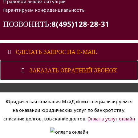
Правовой анализ ситуации
Гарантируем конфиденциальность.
ПОЗВОНИТЬ:
8(495)128-28-31
СДЕЛАТЬ ЗАПРОС НА E-MAIL
ЗАКАЗАТЬ ОБРАТНЫЙ ЗВОНОК
Юридическая компания МэйДэй мы специализируемся
на оказании юридических услуг по банкротству:
списание долгов, взыскание долгов.
Оплата услуг онлайн