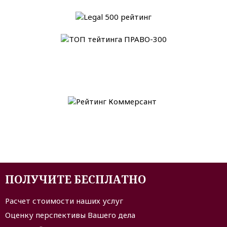
ПОЛУЧИТЕ БЕСПЛАТНО
Расчет стоимости наших услуг
Оценку перспективы Вашего дела