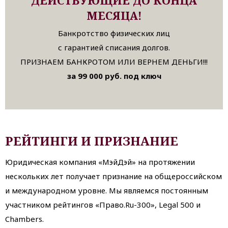
ДЕЙСТВУЮЩИЕ ДО КОНЦА
МЕСЯЦА!
Банкротство физических лиц
с гарантией списания долгов.
ПРИЗНАЕМ БАНКРОТОМ ИЛИ ВЕРНЕМ ДЕНЬГИ!!!
за 99 000 руб. под ключ
РЕЙТИНГИ И ПРИЗНАНИЕ
Юридическая компания «МэйДэй» на протяжении
нескольких лет получает признание на общероссийском
и международном уровне. Мы являемся постоянным
участником рейтингов «Право.Ru-300», Legal 500 и
Chambers.