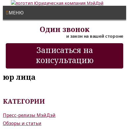
МЕНЮ
Один звонок
и закон на вашей стороне
Записаться на
консультацию
юр лица
КАТЕГОРИИ
Пресс-релизы МэйДэй
Обзоры и статьи