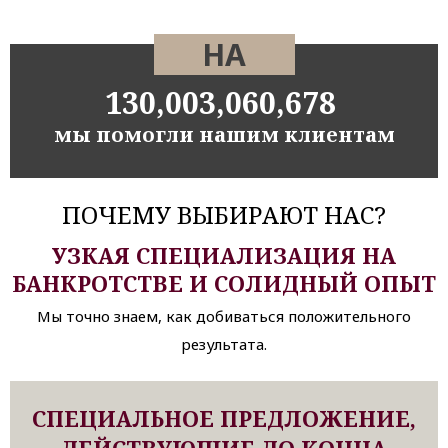
НА
130,003,060,678
мы помогли нашим клиентам
ПОЧЕМУ ВЫБИРАЮТ НАС?
УЗКАЯ СПЕЦИАЛИЗАЦИЯ НА
БАНКРОТСТВЕ И СОЛИДНЫЙ ОПЫТ
Мы точно знаем, как добиваться положительного
результата.
СПЕЦИАЛЬНОЕ ПРЕДЛОЖЕНИЕ,